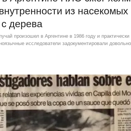
внутренности из насекомых 
с дерева
лучай произошел в Аргентине в 1986 году и практически
аноязычные исследователи задокументировали довольно