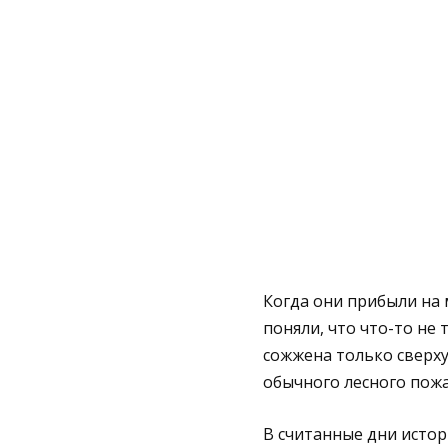
Когда они прибыли на 
поняли, что что-то не
сожжена только сверху
обычного лесного пожа
В считанные дни истор