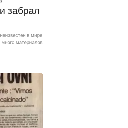
и забрал
 неизвестен в мире
 много материалов