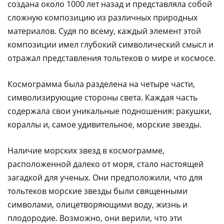
создана около 1000 лет назад и представляла собой
сложную композицию из различных природных
материалов. Судя по всему, каждый элемент этой
композиции имел глубокий символический смысл и
отражал представления тольтеков о мире и космосе.
Космограмма была разделена на четыре части,
символизирующие стороны света. Каждая часть
содержала свои уникальные подношения: ракушки,
кораллы и, самое удивительное, морские звезды.
Наличие морских звезд в космограмме,
расположенной далеко от моря, стало настоящей
загадкой для ученых. Они предположили, что для
тольтеков морские звезды были священными
символами, олицетворяющими воду, жизнь и
плодородие. Возможно, они верили, что эти