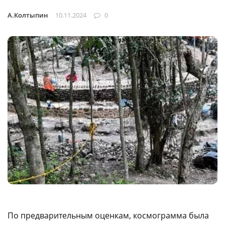
А.Колтыпин
10.11.2024
0
По предварительным оценкам, космограмма была