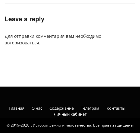
Leave a reply
Для отправки комментария вам необходимо
авторизоваться
.
Главная
О нас
Содержание
Телеграм
Контакты
Личный кабинет
© 2019-2020г. История Земли и человечества. Все права защищены