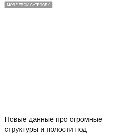
MORE FROM CATEGORY
Новые данные про огромные
структуры и полости под