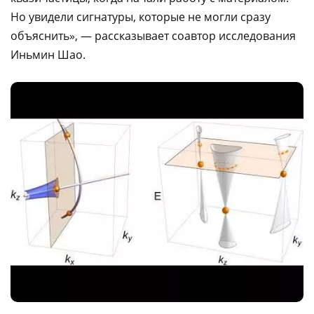
Но увидели сигнатуры, которые не могли сразу
объяснить», — рассказывает соавтор исследования
Иньмин Шао.