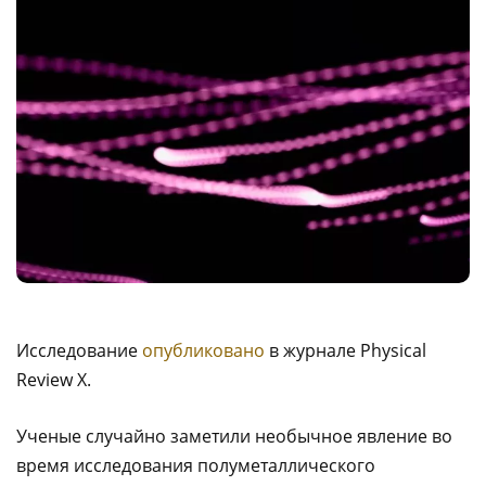
Исследование
опубликовано
в журнале Physical
Review X.
Ученые случайно заметили необычное явление во
время исследования полуметаллического