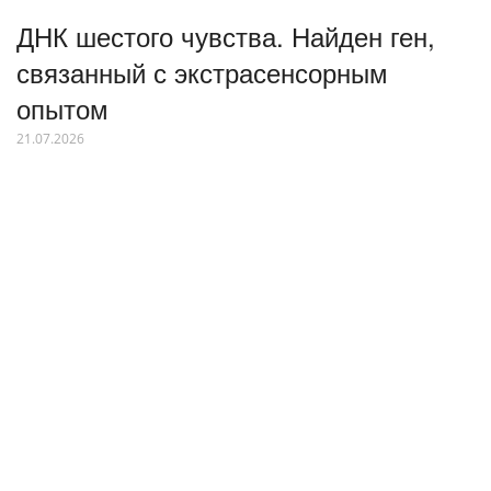
ДНК шестого чувства. Найден ген,
связанный с экстрасенсорным
опытом
21.07.2026