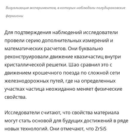
Визуализация экспериментов, в которых наблюдали полудираковские
фермионы
Для подтверждения наблюдений исследователи
провели серию дополнительных измерений и
математических расчетов. Они буквально
реконструировали движение квазичастиц внутри
кристаллической решетки. Шао сравнил это с
движением крошечного поезда по сложной сети
железнодорожных путей, где на определенных
участках частица неожиданно меняет физические
свойства.
Исследователи считают, что свойства материала
могут стать основой для будущих достижений в ряде
новых технологий. Они отмечают, что ZrSiS