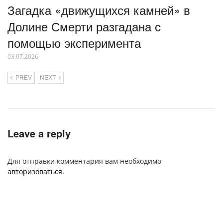
Загадка «движущихся камней» в
Долине Смерти разгадана с
помощью эксперимента
03.07.2026
PREV
NEXT
Leave a reply
Для отправки комментария вам необходимо
авторизоваться
.