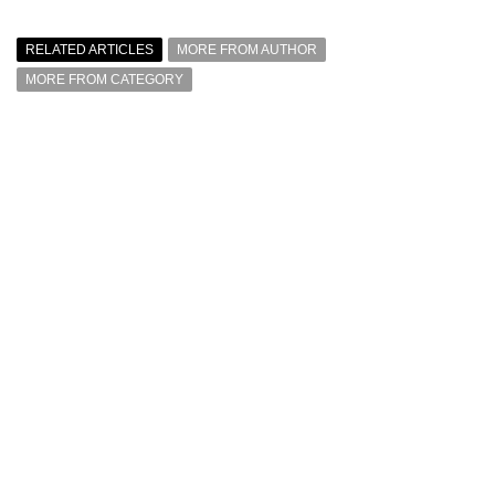
RELATED ARTICLES
MORE FROM AUTHOR
MORE FROM CATEGORY