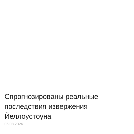
Спрогнозированы реальные
последствия извержения
Йеллоустоуна
05.08.2026