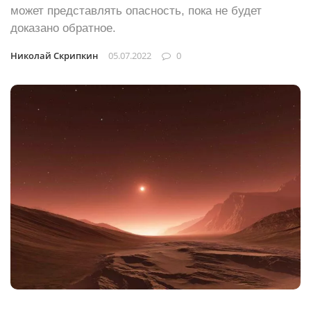
может представлять опасность, пока не будет
доказано обратное.
Николай Скрипкин
05.07.2022
0