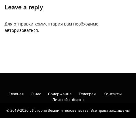
Leave a reply
Для отправки комментария вам необходимо
авторизоваться
.
Главная
О нас
Содержание
Телеграм
Контакты
Личный кабинет
© 2019-2020г. История Земли и человечества. Все права защищены