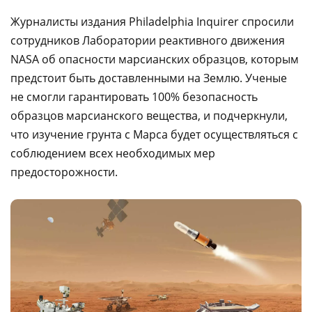
Журналисты издания Philadelphia Inquirer спросили
сотрудников Лаборатории реактивного движения
NASA об опасности марсианских образцов, которым
предстоит быть доставленными на Землю. Ученые
не смогли гарантировать 100% безопасность
образцов марсианского вещества, и подчеркнули,
что изучение грунта с Марса будет осуществляться с
соблюдением всех необходимых мер
предосторожности.