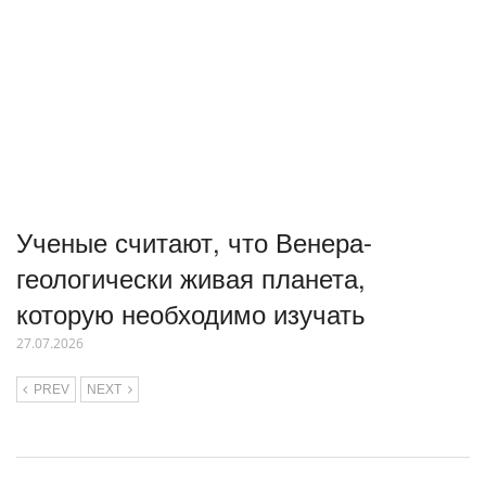
Ученые считают, что Венера-
геологически живая планета,
которую необходимо изучать
27.07.2026
PREV
NEXT