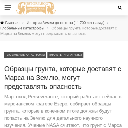
›
›
Главная
История Земли до потопа (11 700 лет назад)
›
Глобальные катастрофы
Образцы грунта, которые доставят с
Марса на Землю, могут представлять опасность
ГЛОБАЛЬНЫЕ КАТАСТРОФЫ
ПЛАНЕТЫ И СПУТНИКИ
Образцы грунта, которые доставят с
Марса на Землю, могут
представлять опасность
Марсоход Perseverance, который работает сейчас в
марсианском кратере Езеро, собирает образцы
грунта, которые в конечном итоге должны будут
попасть на Землю для детального научного
изучения. Ученые NASA считают, что грунт с Марса