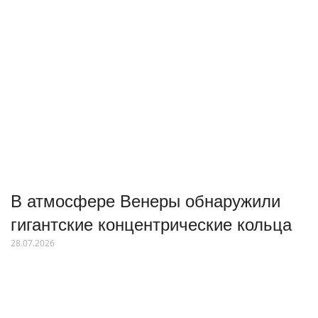
В атмосфере Венеры обнаружили
гигантские концентрические кольца
28.07.2026