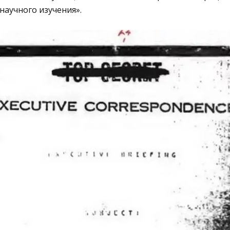
научного изучения».