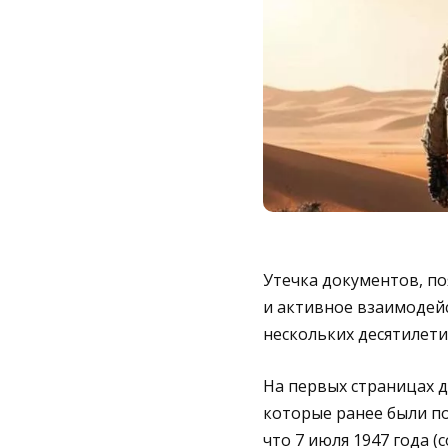
Утечка документов, по
и активное взаимодей
нескольких десятилетий
На первых страницах д
которые ранее были п
что 7 июля 1947 года 