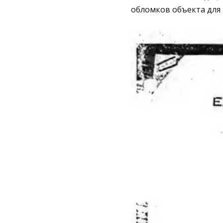
обломков объекта для 