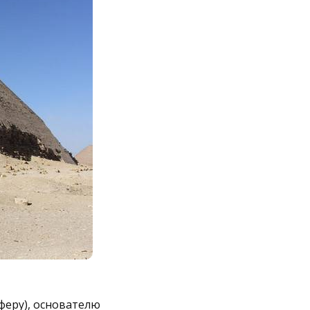
еру), основателю