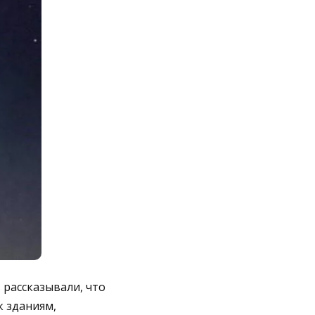
рассказывали, что
к зданиям,