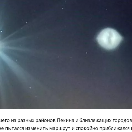
го из разных районов Пекина и близлежащих городов 
е пытался изменить маршрут и спокойно приближался 