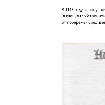
В 1118 году французск
имеющим собственной 
от побережья Средизе