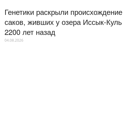
Генетики раскрыли происхождение
саков, живших у озера Иссык-Куль
2200 лет назад
04.08.2026