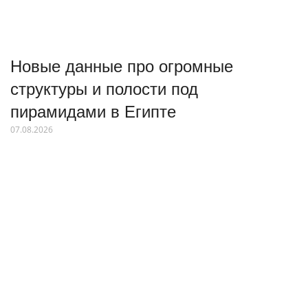
Новые данные про огромные
структуры и полости под
пирамидами в Египте
07.08.2026