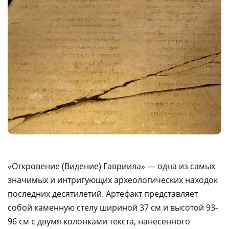
«Откровение (Видение) Гавриила» — одна из самых
значимых и интригующих археологических находок
последних десятилетий. Артефакт представляет
собой каменную стелу шириной 37 см и высотой 93-
96 см с двумя колонками текста, нанесенного