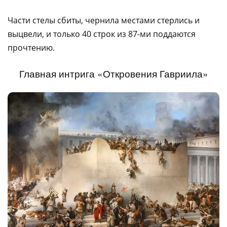
Части стелы сбиты, чернила местами стерлись и
выцвели, и только 40 строк из 87-ми поддаются
прочтению.
Главная интрига «Откровения Гавриила»