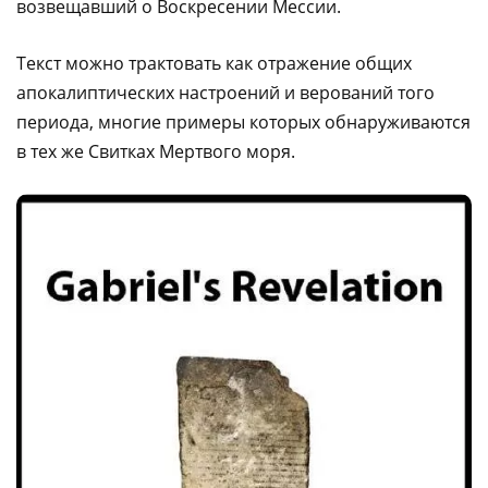
возвещавший о Воскресении Мессии.
Текст можно трактовать как отражение общих
апокалиптических настроений и верований того
периода, многие примеры которых обнаруживаются
в тех же Свитках Мертвого моря.