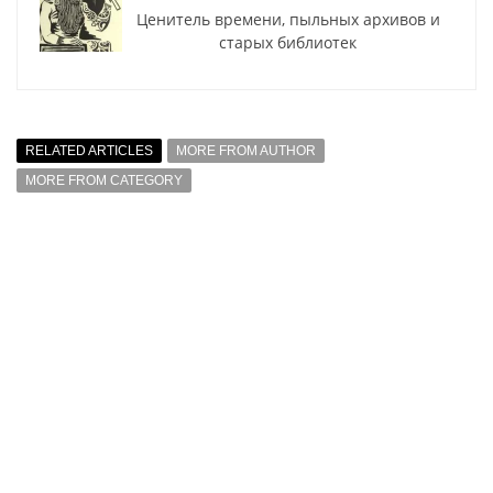
Ценитель времени, пыльных архивов и
старых библиотек
RELATED ARTICLES
MORE FROM AUTHOR
MORE FROM CATEGORY