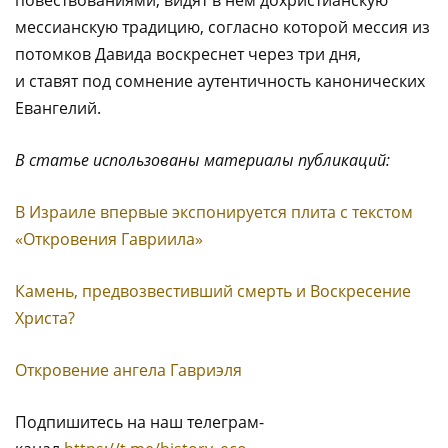
повествованиями, видят в нем дохристианскую
мессианскую традицию, согласно которой мессия из
потомков Давида воскреснет через три дня,
и ставят под сомнение аутентичность канонических
Евангелий.
В статье использованы материалы публикаций:
В Израиле впервые экспонируется плита с текстом
«Откровения Гавриила»
Камень, предвозвестивший смерть и Воскресение
Христа?
Откровение ангела Гавриэля
Подпишитесь на наш телеграм-