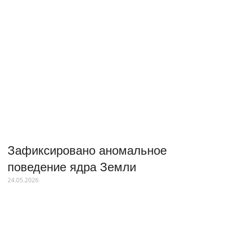
Зафиксировано аномальное
поведение ядра Земли
24.05.2026