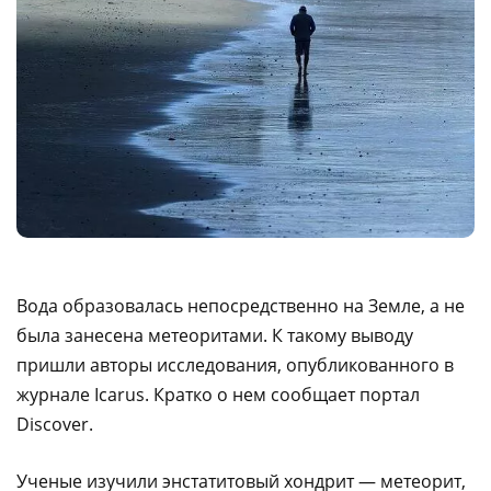
Вода образовалась непосредственно на Земле, а не
была занесена метеоритами. К такому выводу
пришли авторы исследования, опубликованного в
журнале Icarus. Кратко о нем сообщает портал
Discover.
Ученые изучили энстатитовый хондрит — метеорит,