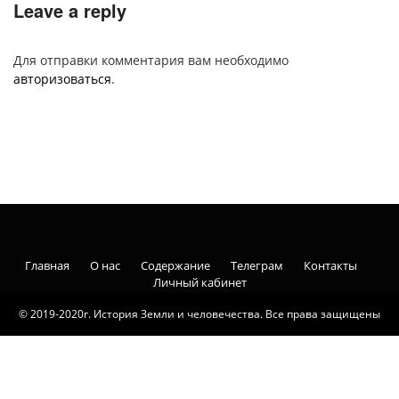
Leave a reply
Для отправки комментария вам необходимо
авторизоваться
.
Главная
О нас
Содержание
Телеграм
Контакты
Личный кабинет
© 2019-2020г. История Земли и человечества. Все права защищены