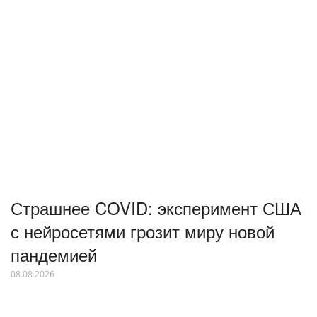
Страшнее COVID: эксперимент США
с нейросетями грозит миру новой
пандемией
08.08.2026