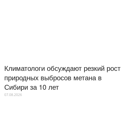
Климатологи обсуждают резкий рост
природных выбросов метана в
Сибири за 10 лет
07.08.2026