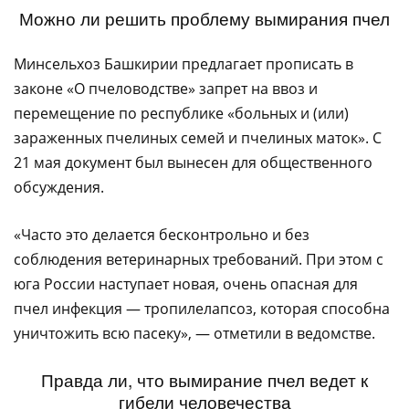
Можно ли решить проблему вымирания пчел
Минсельхоз Башкирии предлагает прописать в
законе «О пчеловодстве» запрет на ввоз и
перемещение по республике «больных и (или)
зараженных пчелиных семей и пчелиных маток». С
21 мая документ был вынесен для общественного
обсуждения.
«Часто это делается бесконтрольно и без
соблюдения ветеринарных требований. При этом с
юга России наступает новая, очень опасная для
пчел инфекция — тропилелапсоз, которая способна
уничтожить всю пасеку», — отметили в ведомстве.
Правда ли, что вымирание пчел ведет к
гибели человечества