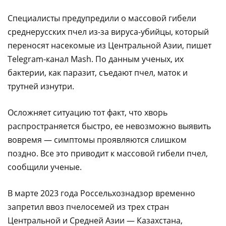
Специалисты предупредили о массовой гибели
среднерусских пчел из-за вируса-убийцы, который
переносят насекомые из Центральной Азии, пишет
Telegram-канал Mash. По данным ученых, их
бактерии, как паразит, съедают пчел, маток и
трутней изнутри.
Осложняет ситуацию тот факт, что хворь
распространяется быстро, ее невозможно выявить
вовремя — симптомы проявляются слишком
поздно. Все это приводит к массовой гибели пчел,
сообщили ученые.
В марте 2023 года Россельхознадзор временно
запретил ввоз пчелосемей из трех стран
Центральной и Средней Азии — Казахстана,