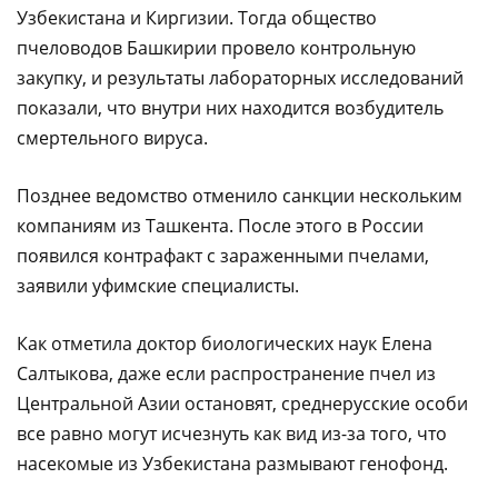
Узбекистана и Киргизии. Тогда общество
пчеловодов Башкирии провело контрольную
закупку, и результаты лабораторных исследований
показали, что внутри них находится возбудитель
смертельного вируса.
Позднее ведомство отменило санкции нескольким
компаниям из Ташкента. После этого в России
появился контрафакт с зараженными пчелами,
заявили уфимские специалисты.
Как отметила доктор биологических наук Елена
Салтыкова, даже если распространение пчел из
Центральной Азии остановят, среднерусские особи
все равно могут исчезнуть как вид из-за того, что
насекомые из Узбекистана размывают генофонд.