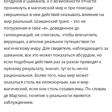
колдунов и шаманов, а о возможности отчасти
проникнуть в магический мир и при помощи
свершенных в нем действий оказывать влияние на
мир реальный. Шаманский транс – это не
погружение в свое «я», доведенное до
галлюцинаций, не спектакль, чтобы впечатлить
верующих, а вполне реальное путешествие по
магическому миру. Для свидетеля, наблюдающего за
шаманом, все это может показаться абсурдом, но
если подобные действия раз за разом приводят к
нужному результату, значит, тут есть нечто
рациональное. Более того, наш мир может
оказаться столь же иллюзорным, как и мир
магический, если они столь созависимы. По словам
де Мартино, понятие о реальности является
заблуждением.