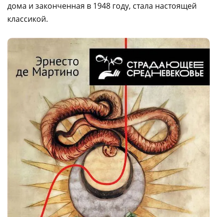
дома и законченная в 1948 году, стала настоящей
классикой.