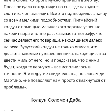
После ритуала вождь видит во сне, где находится
слон и как он выглядит. Все это подтвердилось наяву
со всеми мелкими подробностями. Пигмейский
колдун с помощью магического зеркала успешно
находит вора и точно рассказывает этнографу, что
сейчас делают его товарищи, находящиеся далеко
на реке. Зулусский колдун не только описал, что
делают знакомые путешественника, находящиеся за
двести миль от него, но и предсказал, что с ними
будет, когда те вернутся – все исполнилось в
точности. Эти и другие свидетельства, по словам де
Мартино, «не позволяют нам просто отмахнуться от
проблемы».
Колдун Соломон Даба