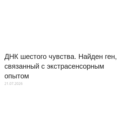
ДНК шестого чувства. Найден ген,
связанный с экстрасенсорным
опытом
21.07.2026