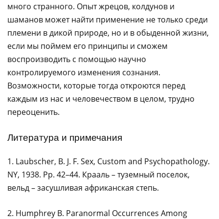
много странного. Опыт жрецов, колдунов и
шаманов может найти применение не только среди
племени в дикой природе, но и в обыденной жизни,
если мы поймем его принципы и сможем
воспроизводить с помощью научно
контролируемого изменения сознания.
Возможности, которые тогда откроются перед
каждым из нас и человечеством в целом, трудно
переоценить.
Литература и примечания
1. Laubscher, B. J. F. Sex, Custom and Psychopathology.
NY, 1938. Pp. 42–44. Крааль – туземный поселок,
вельд – засушливая африканская степь.
2. Humphrey B. Paranormal Occurrences Among