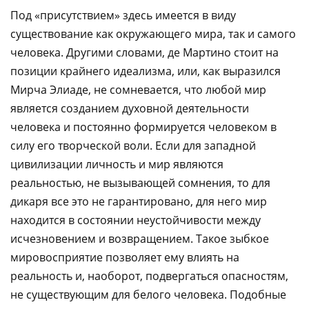
Под «присутствием» здесь имеется в виду
существование как окружающего мира, так и самого
человека. Другими словами, де Мартино стоит на
позиции крайнего идеализма, или, как выразился
Мирча Элиаде, не сомневается, что любой мир
является созданием духовной деятельности
человека и постоянно формируется человеком в
силу его творческой воли. Если для западной
цивилизации личность и мир являются
реальностью, не вызывающей сомнения, то для
дикаря все это не гарантировано, для него мир
находится в состоянии неустойчивости между
исчезновением и возвращением. Такое зыбкое
мировосприятие позволяет ему влиять на
реальность и, наоборот, подвергаться опасностям,
не существующим для белого человека. Подобные