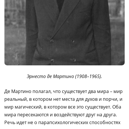
Эрнесто де Мартино (1908–1965).
Де Мартино полагал, что существует два мира – мир
реальный, в котором нет места для духов и порчи, и
мир магический, в котором все это существует. Оба
мира пересекаются и воздействуют друг на друга.
Речь идет не о парапсихологических способностях