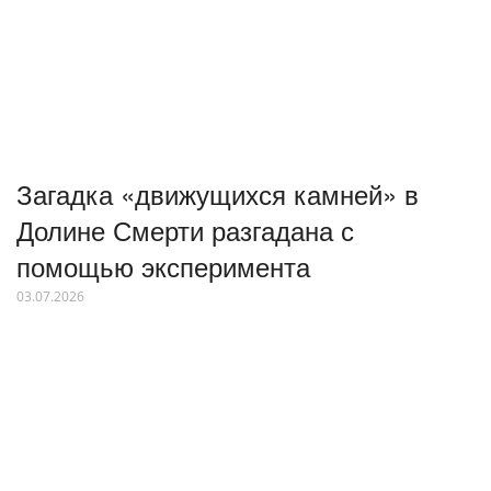
Загадка «движущихся камней» в
Долине Смерти разгадана с
помощью эксперимента
03.07.2026