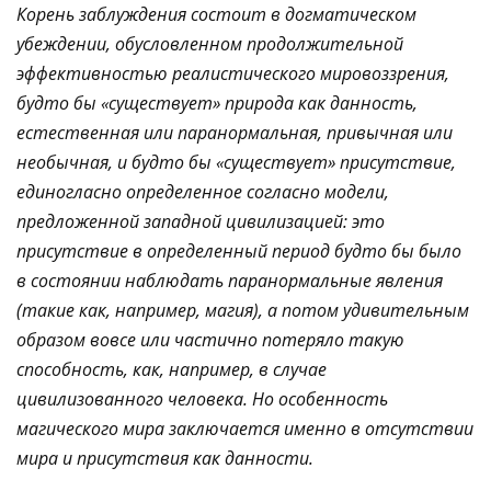
Корень заблуждения состоит в догматическом
убеждении, обусловленном продолжительной
эффективностью реалистического мировоззрения,
будто бы «существует» природа как данность,
естественная или паранормальная, привычная или
необычная, и будто бы «существует» присутствие,
единогласно определенное согласно модели,
предложенной западной цивилизацией: это
присутствие в определенный период будто бы было
в состоянии наблюдать паранормальные явления
(такие как, например, магия), а потом удивительным
образом вовсе или частично потеряло такую
способность, как, например, в случае
цивилизованного человека. Но особенность
магического мира заключается именно в отсутствии
мира и присутствия как данности.