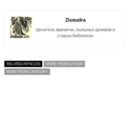
Ziusudra
Ценитель времени, пыльных архивов и
старых библиотек
RELATED ARTICLES
MORE FROM AUTHOR
MORE FROM CATEGORY