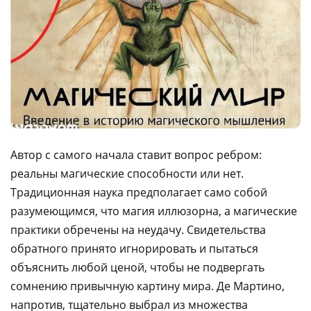
Автор с самого начала ставит вопрос ребром:
реальны магические способности или нет.
Традиционная наука предполагает само собой
разумеющимся, что магия иллюзорна, а магические
практики обречены на неудачу. Свидетельства
обратного принято игнорировать и пытаться
объяснить любой ценой, чтобы не подвергать
сомнению привычную картину мира. Де Мартино,
напротив, тщательно выбрал из множества