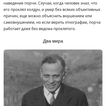
наведение порчи. Случаи, когда человек знал, что
его проклял колдун, и умер без всяких объективных
причин, еще можно объяснить внушением или
самовнушением, но если верить этнографам, порча
работает даже без ведома проклятого.
Два мира