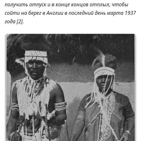
получить отпуск и в конце концов отплыл, чтобы
сойти на берег в Англии в последний день марта 1937
года [2].