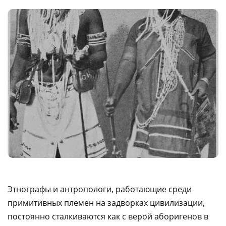
Этнографы и антропологи, работающие среди
примитивных племен на задворках цивилизации,
постоянно сталкиваются как с верой аборигенов в