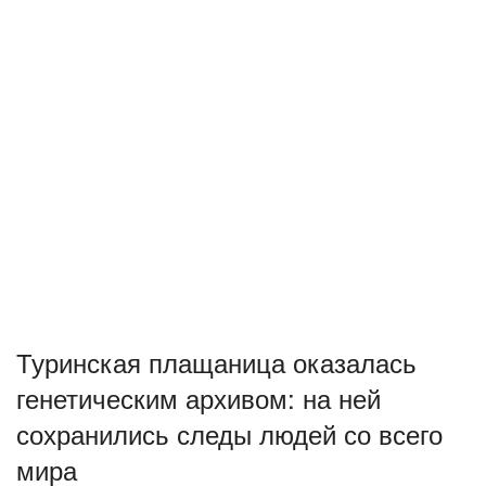
Туринская плащаница оказалась
генетическим архивом: на ней
сохранились следы людей со всего
мира