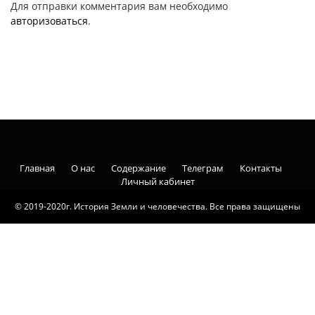
Для отправки комментария вам необходимо
авторизоваться
.
Главная
О нас
Содержание
Телеграм
Контакты
Личный кабинет
© 2019-2020г. История Земли и человечества. Все права защищены