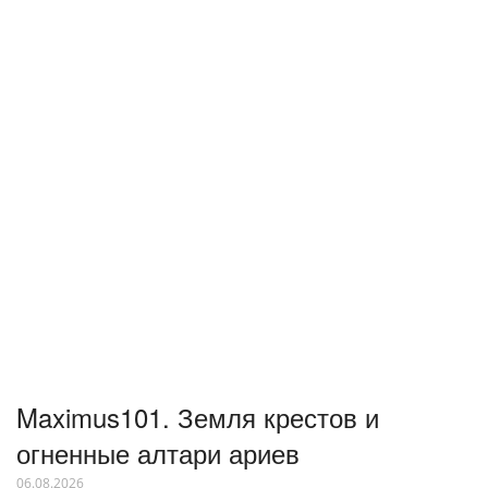
Maximus101. Земля крестов и
огненные алтари ариев
06.08.2026