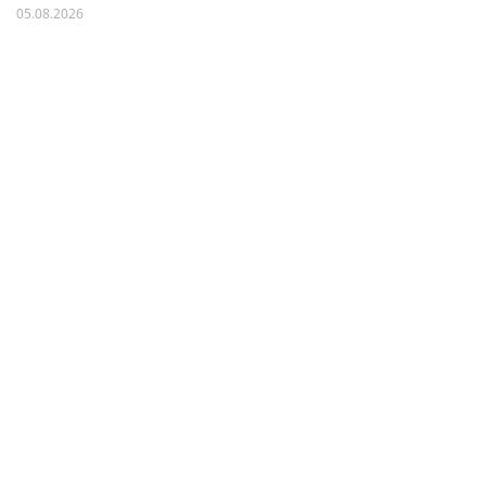
05.08.2026