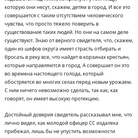
которую они несут, скажем, детям в город. И все это
совершается с таким отсутствием человеческого
чувства, что просто тяжело поверить в
существование таких людей. Но они на самом деле
существуют. Знаю от верного свидетеля, что, скажем,
один из шефов округа имеет страсть отбирать и
бросать в реку все, что найдет в корзинах крестьян,
которые направляются в город. А совершает он это
во времена настоящего голода, который
обостряется во многих селах перед новым урожаем.
С ним ничего невозможно сделать, так как, как
говорят, он имеет высокую протекцию.
Достойный доверия свидетель рассказывал мне, что
лично видел, как молодой офицер СС издалека
прибежал, лишь бы не упустить возможности