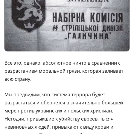
Все это, однако, абсолютное ничто в сравнении с
разрастанием моральной грязи, которая заливает
всю страну.
Мы предвидим, что система террора будет
разрастаться и обернется в значительно большей
мере против украинских и польских христиан.
Негодяи, привыкшие к убийству евреев, тысяч
невиновных людей, привыкают к виду крови и