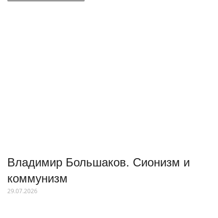
Владимир Большаков. Сионизм и
коммунизм
29.07.2026