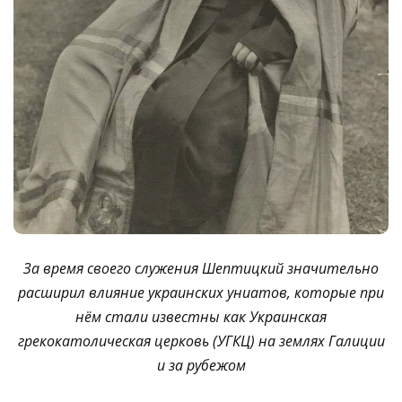
За время своего служения Шептицкий значительно
расширил влияние украинских униатов, которые при
нём стали известны как Украинская
грекокатолическая церковь (УГКЦ) на землях Галиции
и за рубежом