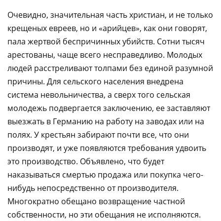
Очевидно, значительная часть христиан, и не только
крещеных евреев, но и «арийцев», как они говорят,
пала жертвой беспричинных убийств. Сотни тысяч
арестованы, чаще всего несправедливо. Молодых
людей расстреливают толпами без единой разумной
причины. Для сельского населения внедрена
система невольничества, а сверх того сельская
молодежь подвергается заключению, ее заставляют
выезжать в Германию на работу на заводах или на
полях. У крестьян забирают почти все, что они
производят, и уже появляются требования удвоить
это производство. Объявлено, что будет
наказываться смертью продажа или покупка чего-
нибудь непосредственно от производителя.
Многократно обещано возвращение частной
собственности, но эти обещания не исполняются.