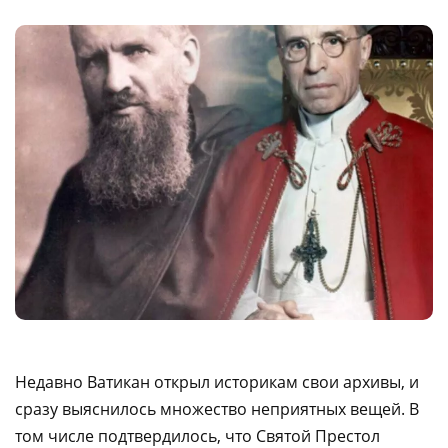
Недавно Ватикан открыл историкам свои архивы, и
сразу выяснилось множество неприятных вещей. В
том числе подтвердилось, что Святой Престол