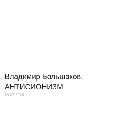
Владимир Большаков.
АНТИСИОНИЗМ
29.07.2026