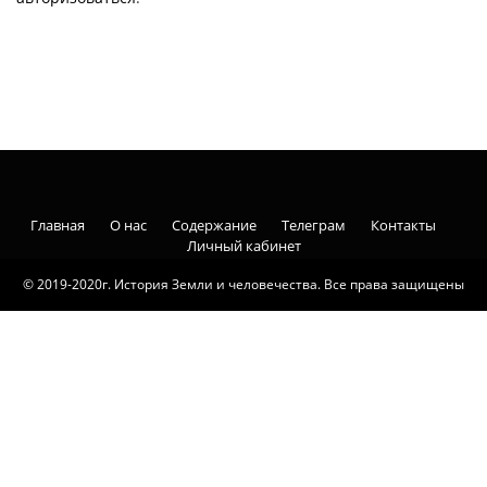
Главная
О нас
Содержание
Телеграм
Контакты
Личный кабинет
© 2019-2020г. История Земли и человечества. Все права защищены