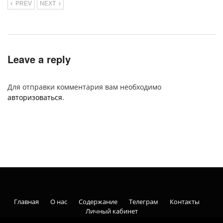
PREV
NEXT
Leave a reply
Для отправки комментария вам необходимо
авторизоваться
.
Главная
О нас
Содержание
Телеграм
Контакты
Личный кабинет