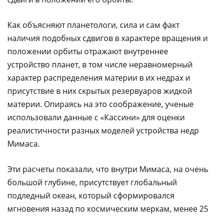
Как объясняют планетологи, сила и сам факт
наличия подобных сдвигов в характере вращения и
положении орбиты отражают внутреннее
устройство планет, в том числе неравномерный
характер распределения материи в их недрах и
присутствие в них скрытых резервуаров жидкой
материи. Опираясь на это соображение, ученые
использовали данные с «Кассини» для оценки
реалистичности разных моделей устройства недр
Мимаса.
Эти расчеты показали, что внутри Мимаса, на очень
большой глубине, присутствует глобальный
подледный океан, который сформировался
мгновения назад по космическим меркам, менее 25