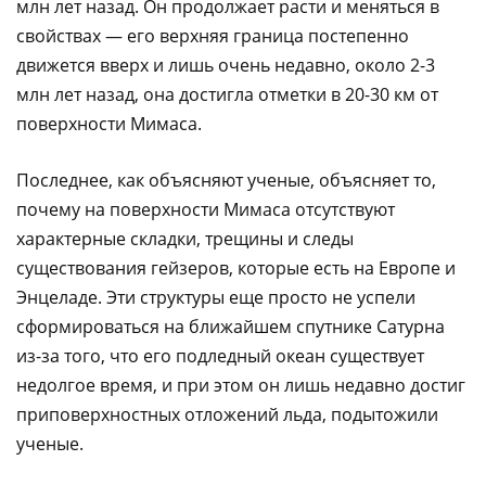
млн лет назад. Он продолжает расти и меняться в
свойствах — его верхняя граница постепенно
движется вверх и лишь очень недавно, около 2-3
млн лет назад, она достигла отметки в 20-30 км от
поверхности Мимаса.
Последнее, как объясняют ученые, объясняет то,
почему на поверхности Мимаса отсутствуют
характерные складки, трещины и следы
существования гейзеров, которые есть на Европе и
Энцеладе. Эти структуры еще просто не успели
сформироваться на ближайшем спутнике Сатурна
из-за того, что его подледный океан существует
недолгое время, и при этом он лишь недавно достиг
приповерхностных отложений льда, подытожили
ученые.