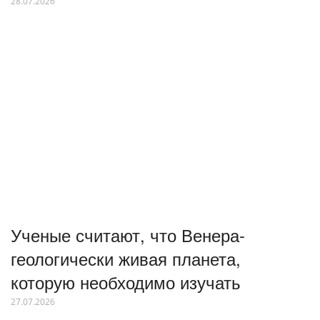
28.07.2026
Ученые считают, что Венера-
геологически живая планета,
которую необходимо изучать
27.07.2026