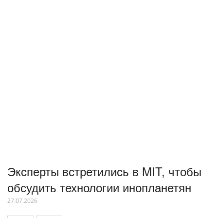
Эксперты встретились в MIT, чтобы
обсудить технологии инопланетян
27.07.2026