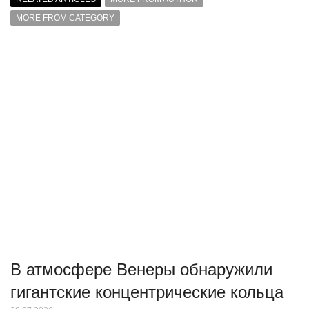
MORE FROM CATEGORY
В атмосфере Венеры обнаружили
гигантские концентрические кольца