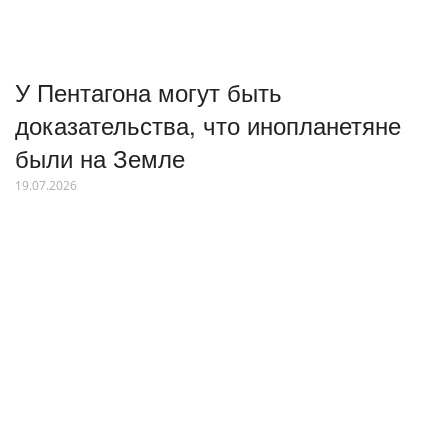
У Пентагона могут быть
доказательства, что инопланетяне
были на Земле
19.07.2026