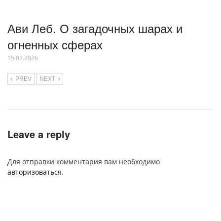
Ави Леб. О загадочных шарах и
огненных сферах
15.07.2026
PREV
NEXT
Leave a reply
Для отправки комментария вам необходимо
авторизоваться
.