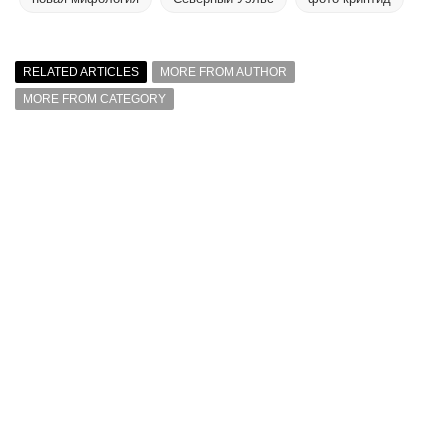
RELATED ARTICLES
MORE FROM AUTHOR
MORE FROM CATEGORY