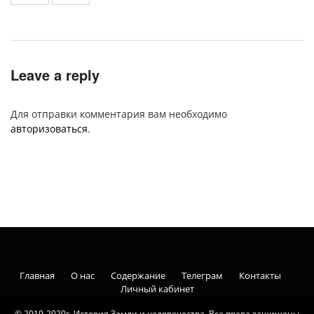
Leave a reply
Для отправки комментария вам необходимо
авторизоваться
.
Главная
О нас
Содержание
Телеграм
Контакты
Личный кабинет
© 2019-2020г. История Земли и человечества. Все права защищены