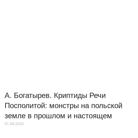
А. Богатырев. Криптиды Речи
Посполитой: монстры на польской
земле в прошлом и настоящем
01.08.2026