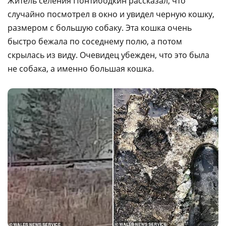
Житель селения Понтибодкин рассказал, что
случайно посмотрел в окно и увидел черную кошку,
размером с большую собаку. Эта кошка очень
быстро бежала по соседнему полю, а потом
скрылась из виду. Очевидец убежден, что это была
не собака, а именно большая кошка.