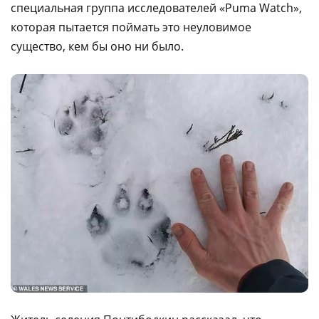
специальная группа исследователей «Puma Watch»,
которая пытается поймать это неуловимое
существо, кем бы оно ни было.