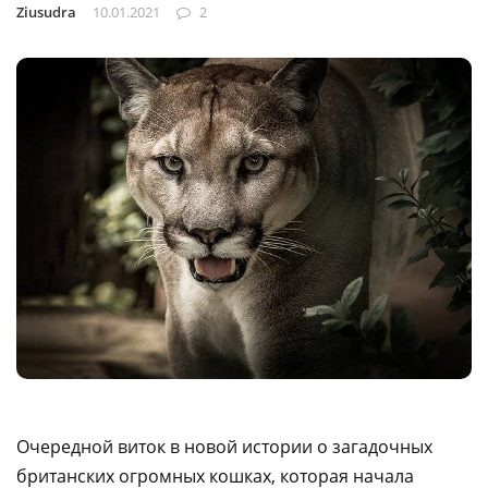
Ziusudra
10.01.2021
2
Очередной виток в новой истории о загадочных
британских огромных кошках, которая начала