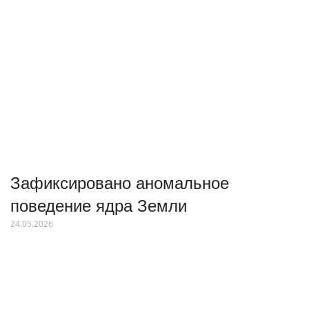
Зафиксировано аномальное
поведение ядра Земли
24.05.2026