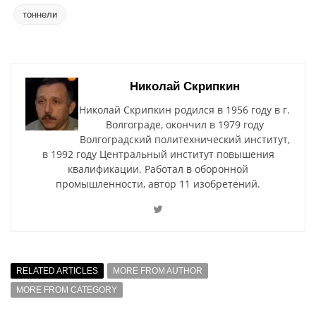
тоннели
Николай Скрипкин
Николай Скрипкин родился в 1956 году в г.
Волгограде, окончил в 1979 году
Волгоградский политехнический институт,
в 1992 году Центральный институт повышения
квалификации. Работал в оборонной
промышленности, автор 11 изобретений.
RELATED ARTICLES
MORE FROM AUTHOR
MORE FROM CATEGORY