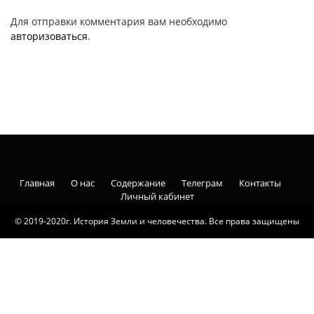
Для отправки комментария вам необходимо
авторизоваться
.
Главная
О нас
Содержание
Телеграм
Контакты
Личный кабинет
© 2019-2020г. История Земли и человечества. Все права защищены