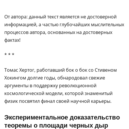
От автора: данный текст является не достоверной
информацией, а частью глубочайших мыслительных
процессов автора, основанных на достоверных
фактах!
* * *
Томас Хертог, работавший бок о бок со Стивеном
Хокингом долгие годы, обнародовал свежие
аргументы в поддержку революционной
космологической модели, которой знаменитый
физик посвятил финал своей научной карьеры.
Экспериментальное доказательство
теоремы о площади черных дыр