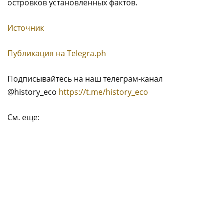
островков установленных фактов.
Источник
Публикация на Тelegra.ph
Подписывайтесь нa наш телеграм-канал
@history_eco
https://t.me/history_eco
См. еще: