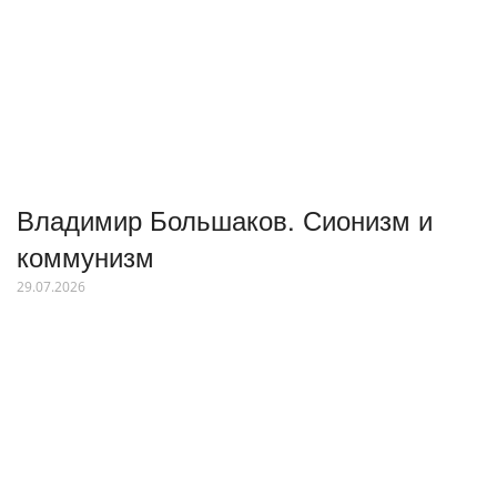
Владимир Большаков. Сионизм и
коммунизм
29.07.2026