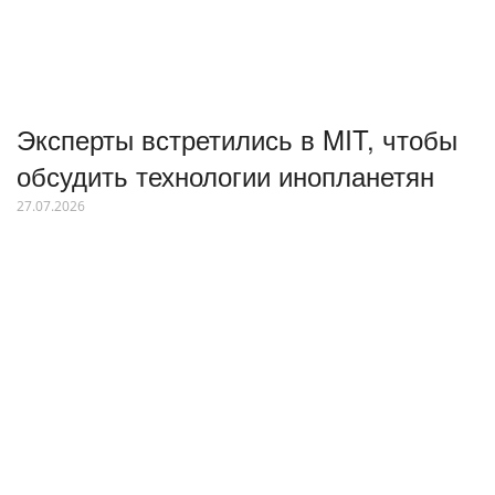
Эксперты встретились в MIT, чтобы
обсудить технологии инопланетян
27.07.2026