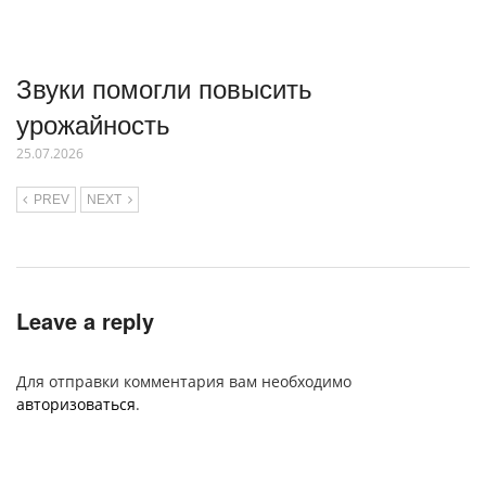
Звуки помогли повысить
урожайность
25.07.2026
PREV
NEXT
Leave a reply
Для отправки комментария вам необходимо
авторизоваться
.