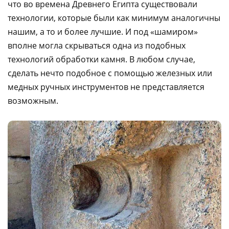
что во времена Древнего Египта существовали
технологии, которые были как минимум аналогичны
нашим, а то и более лучшие. И под «шамиром»
вполне могла скрываться одна из подобных
технологий обработки камня. В любом случае,
сделать нечто подобное с помощью железных или
медных ручных инструментов не представляется
возможным.