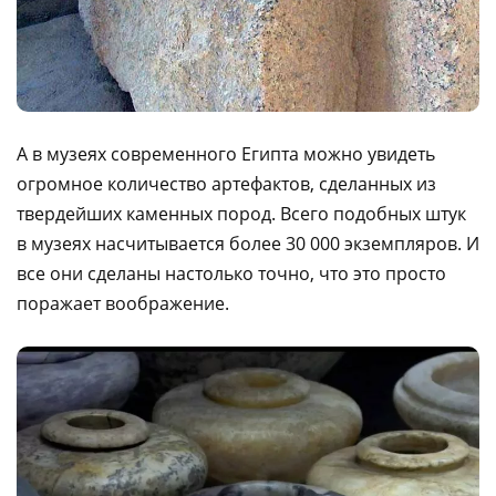
А в музеях современного Египта можно увидеть
огромное количество артефактов, сделанных из
твердейших каменных пород. Всего подобных штук
в музеях насчитывается более 30 000 экземпляров. И
все они сделаны настолько точно, что это просто
поражает воображение.