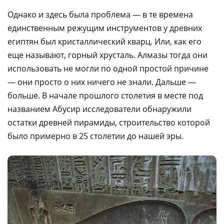
Однако и здесь была проблема — в те времена
единственным режущим инструментов у древних
египтян был кристаллический кварц. Или, как его
еще называют, горный хрусталь. Алмазы тогда они
использовать не могли по одной простой причине
— они просто о них ничего не знали. Дальше —
больше. В начале прошлого столетия в месте под
названием Абусир исследователи обнаружили
остатки древней пирамиды, строительство которой
было примерно в 25 столетии до нашей эры.