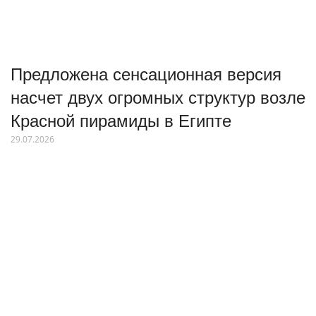
Предложена сенсационная версия
насчет двух огромных структур возле
Красной пирамиды в Египте
29.07.2026