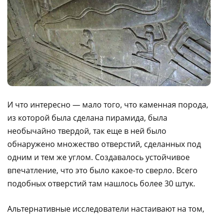
И что интересно — мало того, что каменная порода,
из которой была сделана пирамида, была
необычайно твердой, так еще в ней было
обнаружено множество отверстий, сделанных под
одним и тем же углом. Создавалось устойчивое
впечатление, что это было какое-то сверло. Всего
подобных отверстий там нашлось более 30 штук.
Альтернативные исследователи настаивают на том,