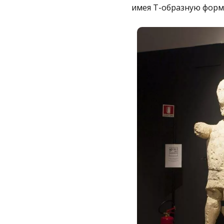
имея Т-образную форм