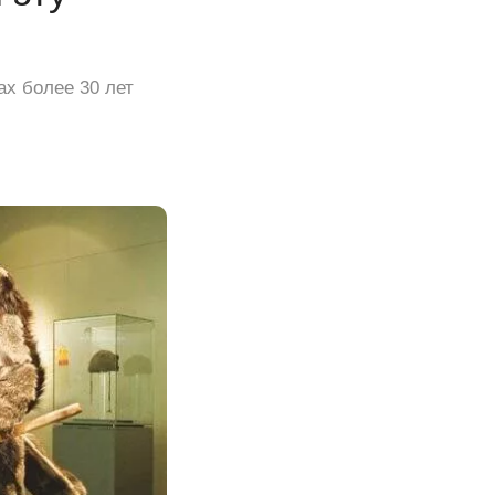
х более 30 лет