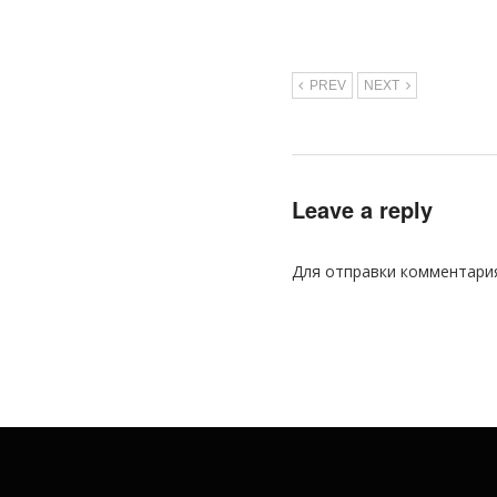
PREV
NEXT
Leave a reply
Для отправки комментари