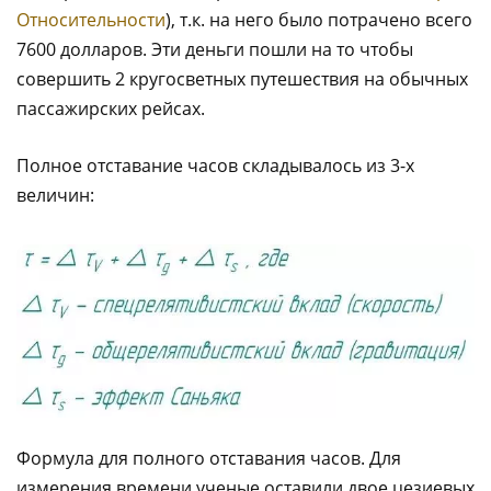
Относительности
), т.к. на него было потрачено всего
7600 долларов. Эти деньги пошли на то чтобы
совершить 2 кругосветных путешествия на обычных
пассажирских рейсах.
Полное отставание часов складывалось из 3-х
величин:
Формула для полного отставания часов. Для
измерения времени ученые оставили двое цезиевых