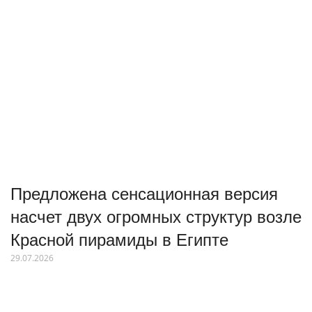
Предложена сенсационная версия
насчет двух огромных структур возле
Красной пирамиды в Египте
29.07.2026