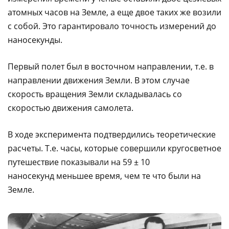
атомных часов на Земле, а еще двое таких же возили
с собой. Это гарантировало точность измерений до
наносекунды.
Первый полет был в восточном направлении, т.е. в
направлении движения Земли. В этом случае
скорость вращения Земли складывалась со
скоростью движения самолета.
В ходе эксперимента подтвердились теоретические
расчеты. Т.е. часы, которые совершили кругосветное
путешествие показывали на 59 ± 10
наносекунд меньшее время, чем те что были на
Земле.