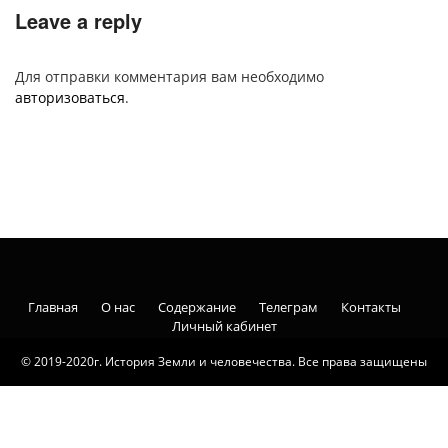
Leave a reply
Для отправки комментария вам необходимо
авторизоваться
.
Главная
О нас
Содержание
Телеграм
Контакты
Личный кабинет
© 2019-2020г. История Земли и человечества. Все права защищены