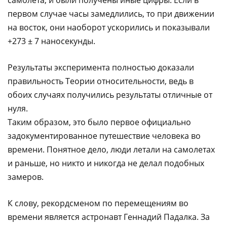
первом случае часы замедлились, то при движении
на восток, они наоборот ускорились и показывали
+273 ± 7 наносекунды.
Результаты эксперимента полностью доказали
правильность Теории относительности, ведь в
обоих случаях получились результаты отличные от
нуля.
Таким образом, это было первое официально
задокументированное путешествие человека во
времени. Понятное дело, люди летали на самолетах
и раньше, но никто и никогда не делал подобных
замеров.
К слову, рекордсменом по перемещениям во
времени является астронавт Геннадий Падалка. За