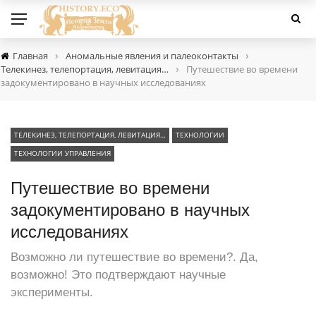
›
›
Главная
Аномальные явления и палеоконтакты
›
Телекинез, телепортация, левитация…
Путешествие во времени
задокументировано в научных исследованиях
ТЕЛЕКИНЕЗ, ТЕЛЕПОРТАЦИЯ, ЛЕВИТАЦИЯ…
ТЕХНОЛОГИИ
ТЕХНОЛОГИИ УПРАВЛЕНИЯ
Путешествие во времени
задокументировано в научных
исследованиях
Возможно ли путешествие во времени?. Да,
возможно! Это подтверждают научные
эксперименты.