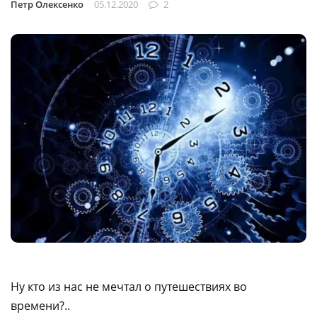
Петр Олексенко
05.12.2020
2
Ну кто из нас не мечтал о путешествиях во
времени?..