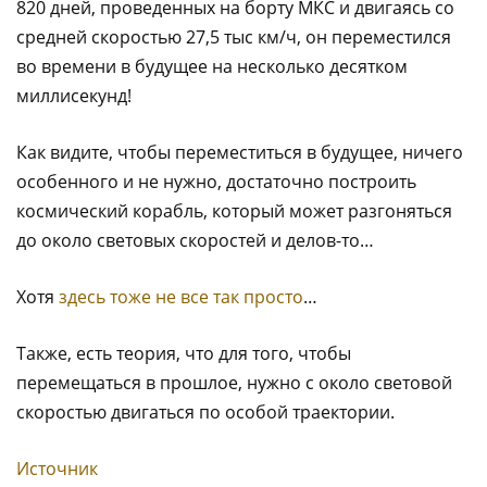
820 дней, проведенных на борту МКС и двигаясь со
средней скоростью 27,5 тыс км/ч, он переместился
во времени в будущее на несколько десятком
миллисекунд!
Как видите, чтобы переместиться в будущее, ничего
особенного и не нужно, достаточно построить
космический корабль, который может разгоняться
до около световых скоростей и делов-то…
Хотя
здесь тоже не все так просто
…
Также, есть теория, что для того, чтобы
перемещаться в прошлое, нужно с около световой
скоростью двигаться по особой траектории.
Источник