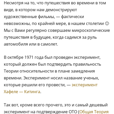
Несмотря на то, что путешествия во времени в том
виде, в котором нам демонстрируют
художественные фильмы, — фактически
невозможны, по крайней мере, в нашем столетии 🙂
Мы с Вами регулярно совершаем микроскопические
путешествия в будущее, когда садимся за руль
автомобиля или в самолет.
В октябре 1971 года был проведен эксперимент,
который должен был подтвердить правильность
Теории относительности в плане замедления
времени. Эксперимент носил название ученых,
которые решили его провести, —
эксперимент
Хафеле — Китинга
.
Так вот, кроме всего прочего, это и самый дешевый
эксперимент на подтверждение ОТО (
Общая Теория