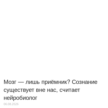
Мозг — лишь приёмник? Сознание
существует вне нас, считает
нейробиолог
06.08.2026