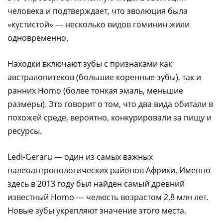
человека и подтверждает, что эволюция была
«кустистой» — несколько видов гоминин жили
одновременно.
Находки включают зубы с признаками как
австралопитеков (большие коренные зубы), так и
ранних Homo (более тонкая эмаль, меньшие
размеры). Это говорит о том, что два вида обитали в
похожей среде, вероятно, конкурировали за пищу и
ресурсы.
Ledi-Geraru — один из самых важных
палеоантропологических районов Африки. Именно
здесь в 2013 году был найден самый древний
известный Homo — челюсть возрастом 2,8 млн лет.
Новые зубы укрепляют значение этого места.