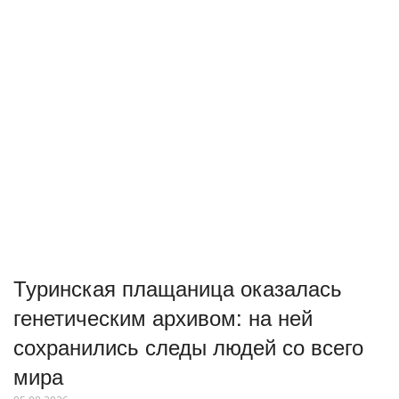
Туринская плащаница оказалась
генетическим архивом: на ней
сохранились следы людей со всего
мира