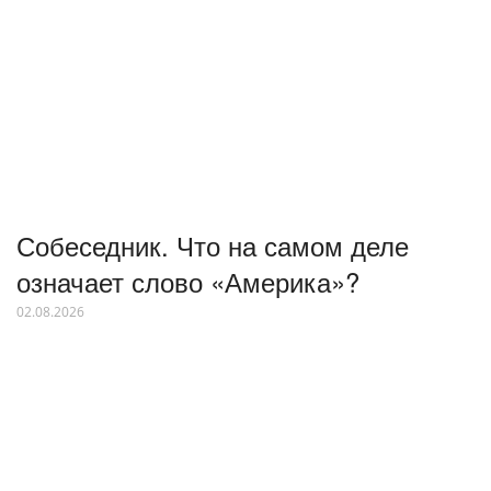
Собеседник. Что на самом деле
означает слово «Америка»?
02.08.2026