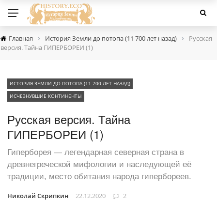
›
›
Главная
История Земли до потопа (11 700 лет назад)
Русская
версия. Тайна ГИПЕРБОРЕИ (1)
ИСТОРИЯ ЗЕМЛИ ДО ПОТОПА (11 700 ЛЕТ НАЗАД)
ИСЧЕЗНУВШИЕ КОНТИНЕНТЫ
Русская версия. Тайна
ГИПЕРБОРЕИ (1)
Гиперборея — легендарная северная страна в
древнегреческой мифологии и наследующей её
традиции, место обитания народа гипербореев.
Николай Скрипкин
22.12.2020
2