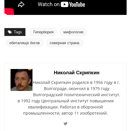
Tags
Гиперборея
мифология
обиталище богов
северная страна
Николай Скрипкин
Николай Скрипкин родился в 1956 году в г.
Волгограде, окончил в 1979 году
Волгоградский политехнический институт,
в 1992 году Центральный институт повышения
квалификации. Работал в оборонной
промышленности, автор 11 изобретений.