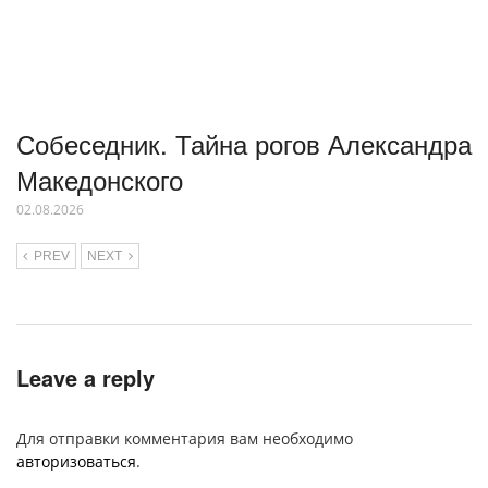
Собеседник. Тайна рогов Александра
Македонского
02.08.2026
PREV
NEXT
Leave a reply
Для отправки комментария вам необходимо
авторизоваться
.