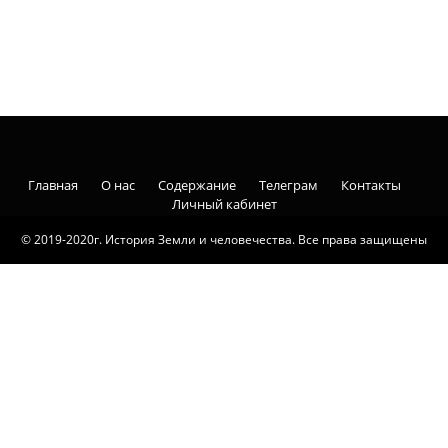
Главная
О нас
Содержание
Телеграм
Контакты
Личный кабинет
© 2019-2020г. История Земли и человечества. Все права защищены