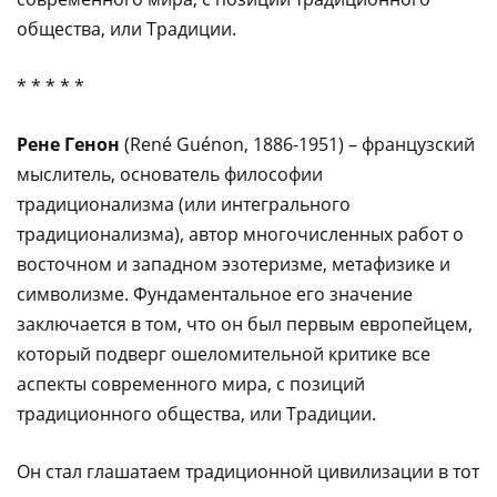
общества, или Традиции.
* * * * *
Рене Генон
(René Guénon, 1886-1951) – французский
мыслитель, основатель философии
традиционализма (или интегрального
традиционализма), автор многочисленных работ о
восточном и западном эзотеризме, метафизике и
символизме. Фундаментальное его значение
заключается в том, что он был первым европейцем,
который подверг ошеломительной критике все
аспекты современного мира, с позиций
традиционного общества, или Традиции.
Он стал глашатаем традиционной цивилизации в тот