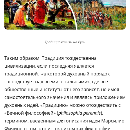
Традиционализм на Руси
Таким образом, Традиция тождественна
цивилизации, если последняя является
традиционной, «в которой духовный порядок
господствует над всеми остальными», где все
общественные институты от него зависят, не имея
самостоятельного значения и являясь приложением
духовных идей. «Традицию» можно отождествить с
«Вечной философией» (
philosophia perennis
),
термином, введенным для описания идеи Марсилио
Фичино о том, что источником как философии