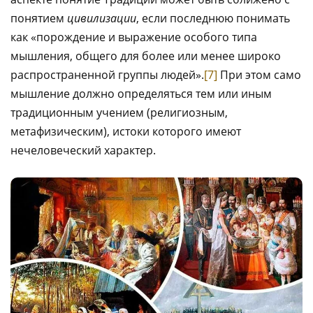
понятием
цивилизации
, если последнюю понимать
как «порождение и выражение особого типа
мышления, общего для более или менее широко
распространенной группы людей».
[7]
При этом само
мышление должно определяться тем или иным
традиционным учением (религиозным,
метафизическим), истоки которого имеют
нечеловеческий характер.