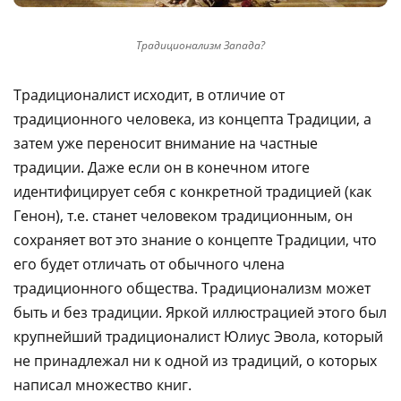
Традиционализм Запада?
Традиционалист исходит, в отличие от
традиционного человека, из концепта Традиции, а
затем уже переносит внимание на частные
традиции. Даже если он в конечном итоге
идентифицирует себя с конкретной традицией (как
Генон), т.е. станет человеком традиционным, он
сохраняет вот это знание о концепте Традиции, что
его будет отличать от обычного члена
традиционного общества. Традиционализм может
быть и без традиции. Яркой иллюстрацией этого был
крупнейший традиционалист Юлиус Эвола, который
не принадлежал ни к одной из традиций, о которых
написал множество книг.