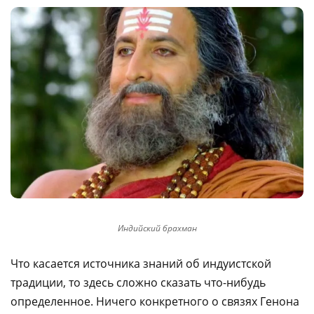
Индийский брахман
Что касается источника знаний об индуистской
традиции, то здесь сложно сказать что-нибудь
определенное. Ничего конкретного о связях Генона