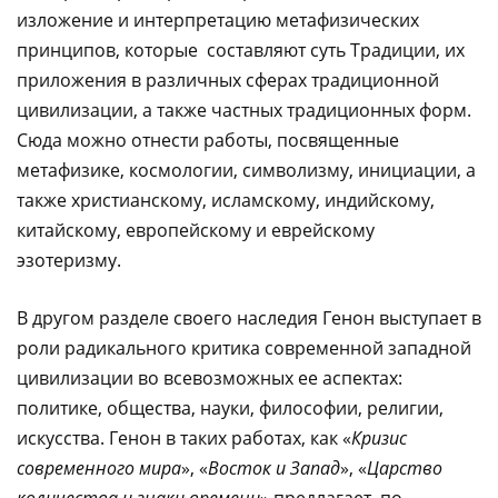
изложение и интерпретацию метафизических
принципов, которые составляют суть Традиции, их
приложения в различных сферах традиционной
цивилизации, а также частных традиционных форм.
Сюда можно отнести работы, посвященные
метафизике, космологии, символизму, инициации, а
также христианскому, исламскому, индийскому,
китайскому, европейскому и еврейскому
эзотеризму.
В другом разделе своего наследия Генон выступает в
роли радикального критика современной западной
цивилизации во всевозможных ее аспектах:
политике, общества, науки, философии, религии,
искусства. Генон в таких работах, как «
Кризис
современного мира
», «
Восток и Запад
», «
Царство