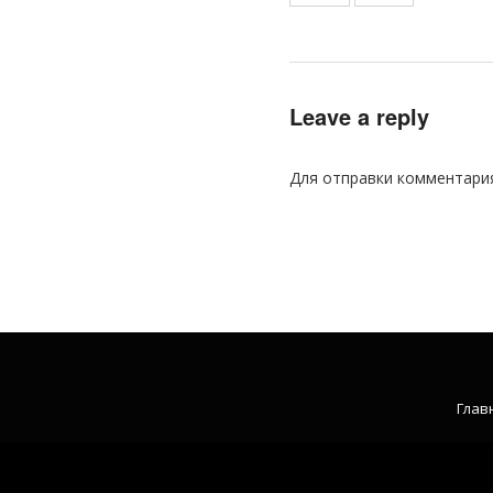
Leave a reply
Для отправки комментари
Глав