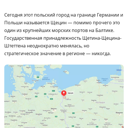
Сегодня этот польский город на границе Германии и
Польши называется Щецин — помимо прочего это
один из крупнейших морских портов на Балтике.
Государственная принадлежность Щетина-Щецина-
Штеттена неоднократно менялась, но
стратегическое значение в регионе — никогда.