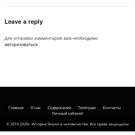
Leave a reply
Для отправки комментария вам необходимо
авторизоваться
.
Главная
О нас
Содержание
Телеграм
Контакты
Личный кабинет
© 2019-2020г. История Земли и человечества. Все права защищены