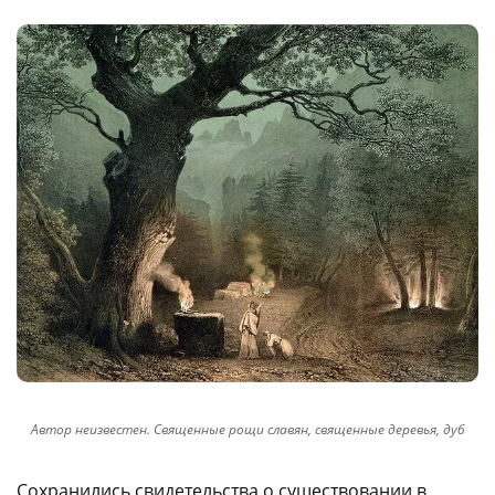
Автор неизвестен. Священные рощи славян, священные деревья, дуб
Сохранились свидетельства о существовании в