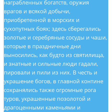
награбленных богатств, оружия
врагов и всякой добычи,
приобретенной в морских и
сухопутных боях; здесь сберегались
золотые и серебряные сосуды и чаши,
которые в праздничные дни
выносились, как будто из святилища,
и знатные и сильные люди гадали,
пировали и пили из них. В честь и
украшение богов, в главной контине
сохранялись также огромные рога
туров, украшенные позолотой и
драгоценными каменьями и