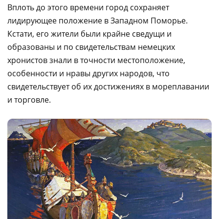
Вплоть до этого времени город сохраняет
лидирующее положение в Западном Поморье.
Кстати, его жители были крайне сведущи и
образованы и по свидетельствам немецких
хронистов знали в точности местоположение,
особенности и нравы других народов, что
свидетельствует об их достижениях в мореплавании
и торговле.