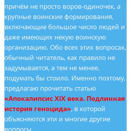
причём не просто воров-одиночек, а
крупные воинские формирования,
включающие большое число людей и
даже имеющих некую воинскую
организацию. Обо всех этих вопросах,
обычный читатель, как правило не
задумывается, а тем не менее,
подумать бы стоило. Именно поэтому,
предлагаю прочитать статью
«Апокалипсис XIX века. Подлинная
история геноцида»
, в которой
объясняются эти и многие другие
вопросы.