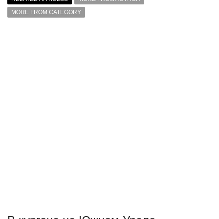
MORE FROM CATEGORY