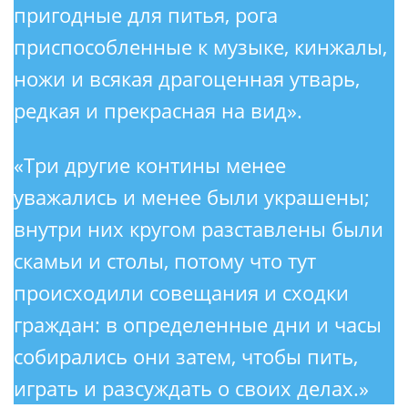
пригодные для питья, рога
приспособленные к музыке, кинжалы,
ножи и всякая драгоценная утварь,
редкая и прекрасная на вид».
«Три другие контины менее
уважались и менее были украшены;
внутри них кругом разставлены были
скамьи и столы, потому что тут
происходили совещания и сходки
граждан: в определенные дни и часы
собирались они затем, чтобы пить,
играть и разсуждать о своих делах.»