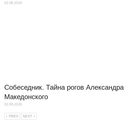
02.08.2026
Собеседник. Тайна рогов Александра
Македонского
02.08.2026
PREV
NEXT