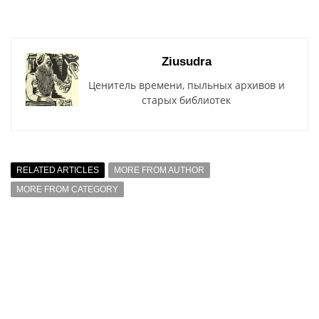
Ziusudra
Ценитель времени, пыльных архивов и
старых библиотек
RELATED ARTICLES
MORE FROM AUTHOR
MORE FROM CATEGORY