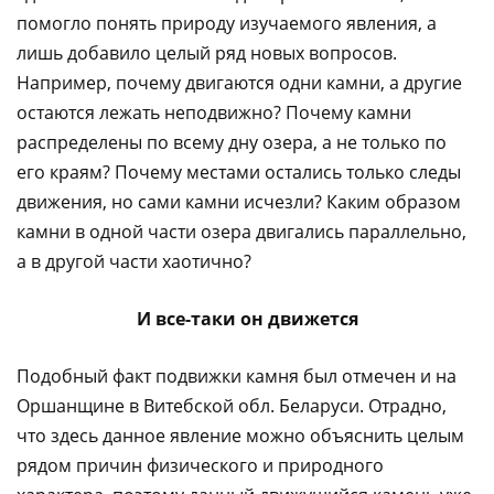
помогло понять природу изучаемого явления, а
лишь добавило целый ряд новых вопросов.
Например, почему двигаются одни камни, а другие
остаются лежать неподвижно? Почему камни
распределены по всему дну озера, а не только по
его краям? Почему местами остались только следы
движения, но сами камни исчезли? Каким образом
камни в одной части озера двигались параллельно,
а в другой части хаотично?
И все-таки он движется
Подобный факт подвижки камня был отмечен и на
Оршанщине в Витебской обл. Беларуси. Отрадно,
что здесь данное явление можно объяснить целым
рядом причин физического и природного