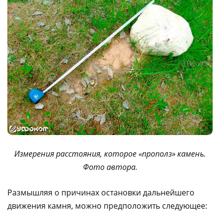
Измерения расстояния, которое «прополз» камень.
Фото автора.
Размышляя о причинах остановки дальнейшего
движения камня, можно предположить следующее: