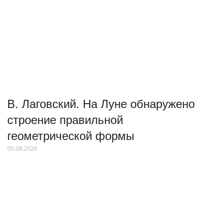
В. Лаговский. На Луне обнаружено
строение правильной
геометрической формы
05.08.2026