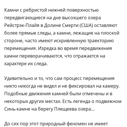
Камни с ребристой нижней поверхностью
передвигающиеся на дне высохшего озера
Рейстрэк-Плайя в Долине Смерти (США) оставляют
более прямые следы, а камни, лежащие на плоской
стороне, часто имеют искривленную траекторию
перемещения. Изредка во время передвижения
камни переворачиваются, что отражается на
характере их следа.
Удивительно и то, что сам процесс перемещения
никто никогда не видел и не фиксировал на камеру.
Подобные движения камней были отмечены и в
некоторых других местах. Есть легенда о подвижном
Синь-камне на берегу Плещеева озера…
До сих пор этот природный феномен не имеет