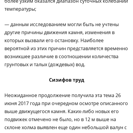
более узким оказался диапазон суточных колебаний
температуры;
— данным исследованием могли быть не учтены
другие причины движения камня, изменения в
которых вызвали его остановку. Наиболее
вероятной из этих причин представляется временно
возникшее различие в соотношении количества
грунтовых и талых (дождевых) вод.
Сизифов труд
Неожиданное продолжение получила эта тема 26
июня 2017 года при очередном осмотре описанного
выше движущегося камня. Каких-либо новых его
подвижек отмечено не было, но в 12 м выше на
склоне холма выявлен еще один небольшой валун с