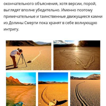
окончательного объяснения, хотя версии, порой,
выглядят вполне убедительно. Именно поэтому
примечательные и таинственные движущиеся камни
из Долины Смерти пока хранят в себе волнующую
интригу.