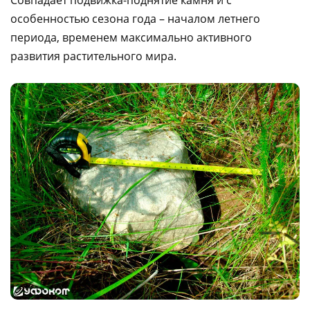
особенностью сезона года – началом летнего
периода, временем максимально активного
развития растительного мира.