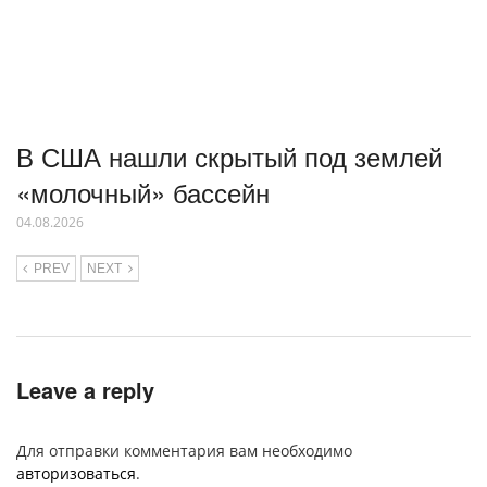
В США нашли скрытый под землей
«молочный» бассейн
04.08.2026
PREV
NEXT
Leave a reply
Для отправки комментария вам необходимо
авторизоваться
.