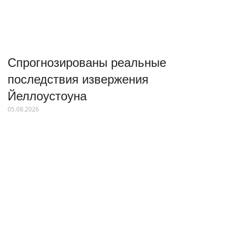
Спрогнозированы реальные
последствия извержения
Йеллоустоуна
05.08.2026