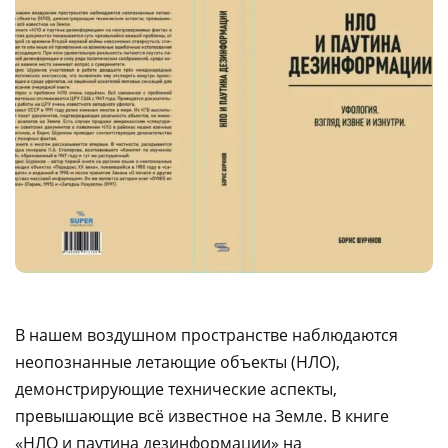
В нашем воздушном пространстве наблюдаются
неопознанные летающие объекты (НЛО),
демонстрирующие технические аспекты,
превышающие всё известное на Земле. В книге
«НЛО и паутина дезинформации» на