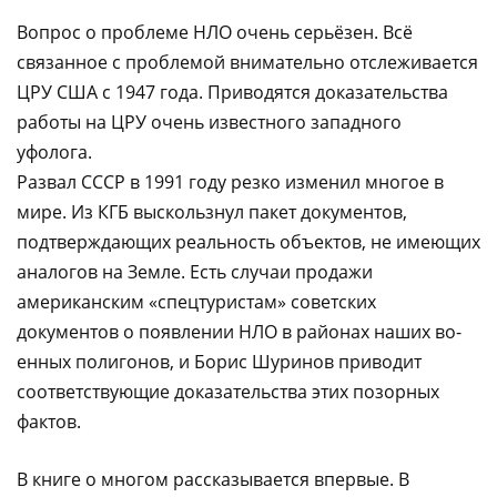
Вопрос о проблеме НЛО очень серьёзен. Всё
связанное с проблемой внимательно отслеживается
ЦРУ США с 1947 года. Приводятся доказательства
работы на ЦРУ очень известного западного
уфолога.
Развал СССР в 1991 году резко изменил многое в
мире. Из КГБ выскользнул пакет документов,
подтверждающих реальность объектов, не имеющих
аналогов на Земле. Есть случаи продажи
американским «спецтуристам» советских
документов о появлении НЛО в районах наших во-
енных полигонов, и Борис Шуринов приводит
соответствующие доказательства этих позорных
фактов.
В книге о многом рассказывается впервые. В