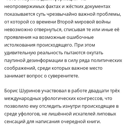
неопровержимых фактах и жёстких документах
показывается суть чрезвычайно важной проблемы,
от которой со времени Второй мировой войны
невозможно отвернуться, списывая те или иные её
проявления на возможные ошибочные
истолкования происходящего. При этом
удивительную реальность пытаются окутать
паутиной дезинформации в силу ряда политических
соображений, среди которых важное место
занимает вопрос о суверенитете.
Борис Шуринов участвовал в работе двадцати трёх
международных уфологических конгрессов, что
позволило ему отследить изнутри происходящее в
среде уфологов, не лишённой искателей липовых
сенсаций для написания очередной книги.