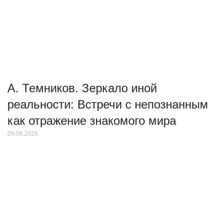
А. Темников. Зеркало иной
реальности: Встречи с непознанным
как отражение знакомого мира
09.08.2026