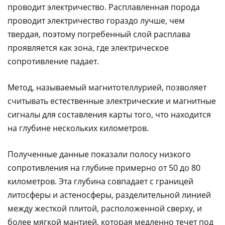
проводит электричество. Расплавленная порода
проводит электричество гораздо лучше, чем
твердая, поэтому погребенный слой расплава
проявляется как зона, где электрическое
сопротивление падает.
Метод, называемый магнитотеллурией, позволяет
считывать естественные электрические и магнитные
сигналы для составления карты того, что находится
на глубине нескольких километров.
Полученные данные показали полосу низкого
сопротивления на глубине примерно от 50 до 80
километров. Эта глубина совпадает с границей
литосферы и астеносферы, разделительной линией
между жесткой плитой, расположенной сверху, и
более мягкой мантией, которая медленно течет под