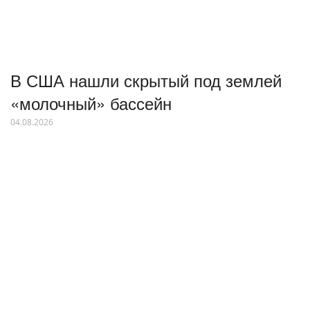
В США нашли скрытый под землей
«молочный» бассейн
04.08.2026