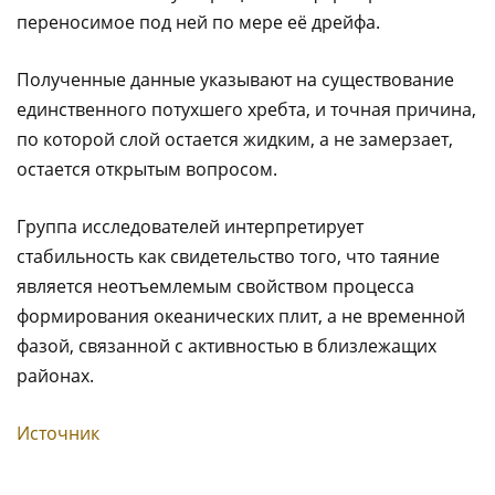
переносимое под ней по мере её дрейфа.
Полученные данные указывают на существование
единственного потухшего хребта, и точная причина,
по которой слой остается жидким, а не замерзает,
остается открытым вопросом.
Группа исследователей интерпретирует
стабильность как свидетельство того, что таяние
является неотъемлемым свойством процесса
формирования океанических плит, а не временной
фазой, связанной с активностью в близлежащих
районах.
Источник