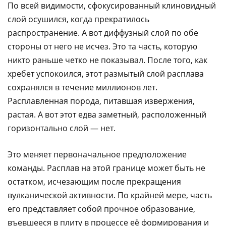
По всей видимости, сфокусированный клиновидный
слой осушился, когда прекратилось
распространение. А вот диффузный слой по обе
стороны от него не исчез. Это та часть, которую
никто раньше четко не показывал. После того, как
хребет успокоился, этот размытый слой расплава
сохранялся в течение миллионов лет.
Расплавленная порода, питавшая извержения,
растая. А вот этот едва заметный, расположенный
горизонтально слой — нет.
Это меняет первоначальное предположение
команды. Расплав на этой границе может быть не
остатком, исчезающим после прекращения
вулканической активности. По крайней мере, часть
его представляет собой прочное образование,
въевшееся в плиту в процессе её формирования и