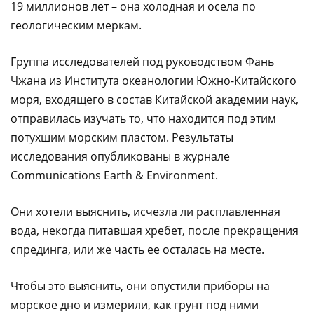
19 миллионов лет – она холодная и осела по
геологическим меркам.
Группа исследователей под руководством Фань
Чжана из Института океанологии Южно-Китайского
моря, входящего в состав Китайской академии наук,
отправилась изучать то, что находится под этим
потухшим морским пластом. Результаты
исследования опубликованы в журнале
Communications Earth & Environment.
Они хотели выяснить, исчезла ли расплавленная
вода, некогда питавшая хребет, после прекращения
спрединга, или же часть ее осталась на месте.
Чтобы это выяснить, они опустили приборы на
морское дно и измерили, как грунт под ними