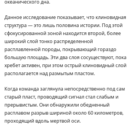
океанического дна.
Данное исследование показывает, что клиновидная
структура — это лишь половина истории. Под этой
сфокусированной зоной находится второй, более
широкий слой тонко распределенной
расплавленной породы, покрывающий гораздо
большую площадь. Эти два слоя сосуществуют, пока
хребет активен, при этом острый клиновидный слой
располагается над размытым пластом.
Когда команда заглянула непосредственно под сам
старый пласт, проводящий сигнал стал слабым и
прерывистым. Они обнаружили обедненный
расплавом разрыв шириной около 60 километров,
проходящий вдоль мертвой оси.