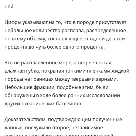
ней.
Цифры указывают на то, что в породе присутствует
небольшое количество расплава, распределенное
по всему объему, составляющее от одной десятой
процента до чуть более одного процента.
Это не расплавленное море, а скорее тонкая,
влажная губка, покрытая тонкими пленками жидкой
породы на границах между твердыми зернами.
Небольшие фракции, подобные этим, были
обнаружены в ходе более ранних исследований
других океанических бассейнов.
Доказательством, подтверждающим полученные
данные, послужило второе, независимое
свидетельство. Верхняя граница проводящей