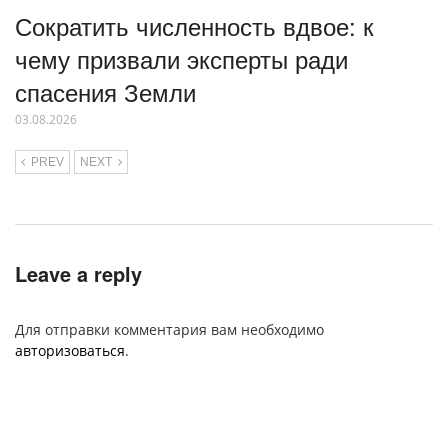
Сократить численность вдвое: к
чему призвали эксперты ради
спасения Земли
03.08.2026
PREV
NEXT
Leave a reply
Для отправки комментария вам необходимо
авторизоваться
.