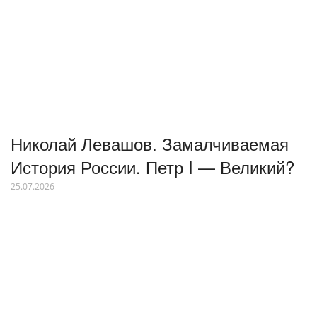
Николай Левашов. Замалчиваемая
История России. Петр I — Великий?
25.07.2026