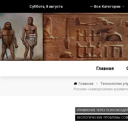
Суббота, 8 августа
— Все Категории
Главная
›
Главная
Технологии уп
России «заморозили» развит
УПРАВЛЕНИЕ ЧЕРЕЗ ПСИХОВОЗДЕ
ЭКОЛОГИЧЕСКИЕ ПРОБЛЕМЫ СОВР