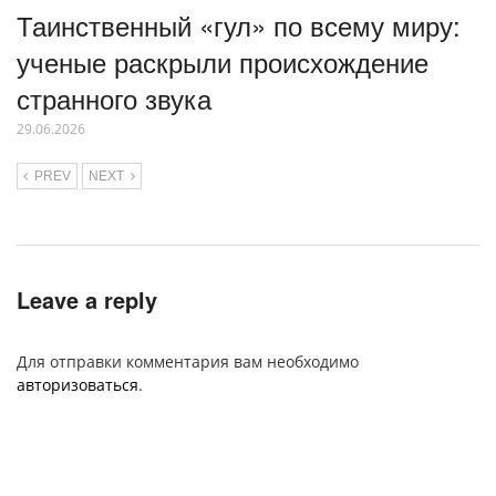
Таинственный «гул» по всему миру:
ученые раскрыли происхождение
странного звука
29.06.2026
PREV
NEXT
Leave a reply
Для отправки комментария вам необходимо
авторизоваться
.