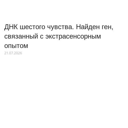
ДНК шестого чувства. Найден ген,
связанный с экстрасенсорным
опытом
21.07.2026