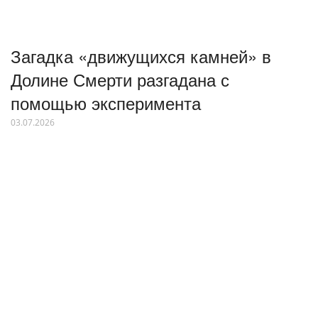
Загадка «движущихся камней» в
Долине Смерти разгадана с
помощью эксперимента
03.07.2026