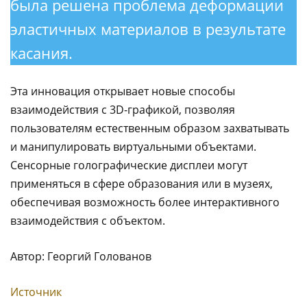
была решена проблема деформации
эластичных материалов в результате
касания.
Эта инновация открывает новые способы
взаимодействия с 3D-графикой, позволяя
пользователям естественным образом захватывать
и манипулировать виртуальными объектами.
Сенсорные голографические дисплеи могут
применяться в сфере образования или в музеях,
обеспечивая возможность более интерактивного
взаимодействия с объектом.
Автор: Георгий Голованов
Источник