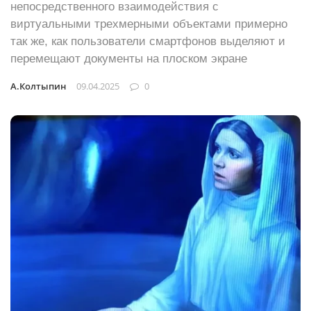
непосредственного взаимодействия с
виртуальными трехмерными объектами примерно
так же, как пользователи смартфонов выделяют и
перемещают документы на плоском экране
А.Колтыпин
09.04.2025
0