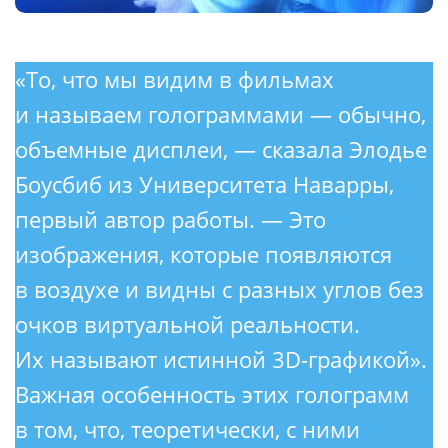
«То, что мы видим в фильмах
и называем голограммами — обычно,
объемные дисплеи, — сказала Элодье
Боусбиб из Университета Наварры,
первый автор работы. — Это
изображения, которые появляются
в воздухе и видны с разных углов без
очков виртуальной реальности.
Их называют истинной 3D-графикой».
Важная особенность этих голограмм
в том, что, теоретически, с ними