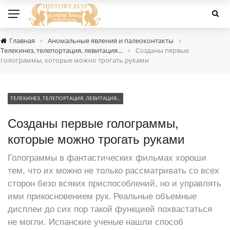
›
›
Главная
Аномальные явления и палеоконтакты
›
Телекинез, телепортация, левитация…
Созданы первые
голограммы, которые можно трогать руками
ТЕЛЕКИНЕЗ, ТЕЛЕПОРТАЦИЯ, ЛЕВИТАЦИЯ…
Созданы первые голограммы,
которые можно трогать руками
Голограммы в фантастических фильмах хороши
тем, что их можно не только рассматривать со всех
сторон безо всяких приспособлений, но и управлять
ими прикосновением рук. Реальные объемные
дисплеи до сих пор такой функцией похвастаться
не могли. Испанские ученые нашли способ