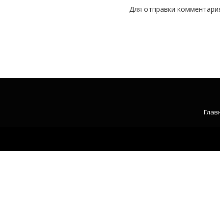
Для отправки комментари
Глав