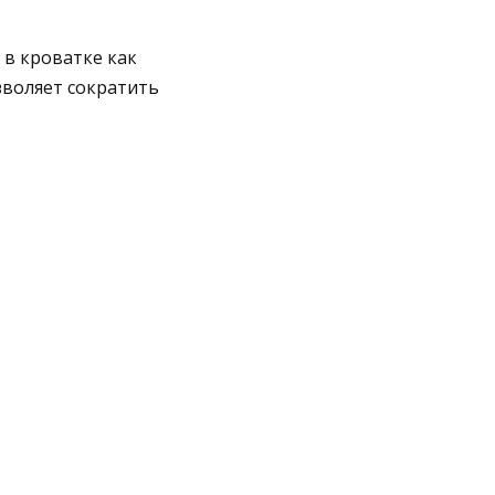
 в кроватке как
зволяет сократить