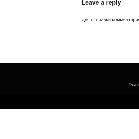
Leave a reply
Для отправки комментари
Глав