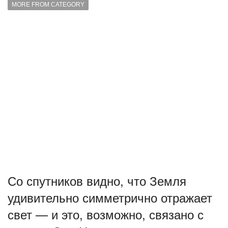
MORE FROM CATEGORY
Со спутников видно, что Земля
удивительно симметрично отражает
свет — и это, возможно, связано с