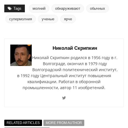
Tags
молний
обнаруживают
обычных
супермолния
ученые
ярче
Николай Скрипкин
Николай Скрипкин родился в 1956 году в г.
Волгограде, окончил в 1979 году
Волгоградский политехнический институт,
в 1992 году Центральный институт повышения
квалификации. Работал в оборонной
промышленности, автор 11 изобретений.
RELATED ARTICLES
MORE FROM AUTHOR