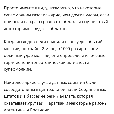
Просто имейте в виду, возможно, что некоторые
супермолнии казались ярче, чем другие удары, если
они были на краю грозового облака, и спутниковый
детектор имел вид без облаков.
Когда исследователи подняли планку до событий
молнии, по крайней мере, в 1000 раз ярче, чем
обычный удар молнии, они определили ключевые
горячие точки энергетической активности
супермолнии.
Наиболее яркие случаи данных событий были
сосредоточены в центральной части Соединенных
Штатов и в бассейне реки Ла-Плата, которая
охватывает Уругвай, Парагвай и некоторые районы
Аргентины и Бразилии.