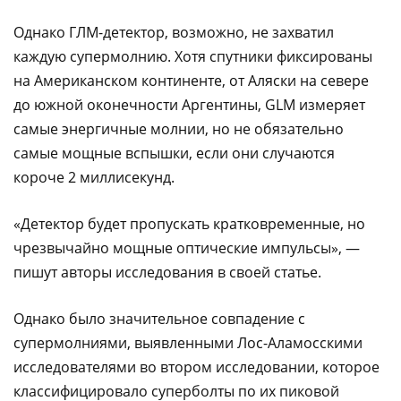
Однако ГЛМ-детектор, возможно, не захватил
каждую супермолнию. Хотя спутники фиксированы
на Американском континенте, от Аляски на севере
до южной оконечности Аргентины, GLM измеряет
самые энергичные молнии, но не обязательно
самые мощные вспышки, если они случаются
короче 2 миллисекунд.
«Детектор будет пропускать кратковременные, но
чрезвычайно мощные оптические импульсы», —
пишут авторы исследования в своей статье.
Однако было значительное совпадение с
супермолниями, выявленными Лос-Аламосскими
исследователями во втором исследовании, которое
классифицировало суперболты по их пиковой