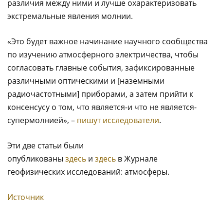
различия между ними и лучше охарактеризовать
экстремальные явления молнии.
«Это будет важное начинание научного сообщества
по изучению атмосферного электричества, чтобы
согласовать главные события, зафиксированные
различными оптическими и [наземными
радиочастотными] приборами, а затем прийти к
консенсусу о том, что является-и что не является-
супермолнией», –
пишут исследователи
.
Эти две статьи были
опубликованы
здесь
и
здесь
в Журнале
геофизических исследований: атмосферы.
Источник