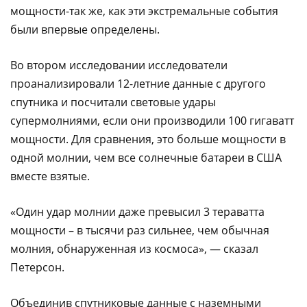
мощности-так же, как эти экстремальные события
были впервые определены.
Во втором исследовании исследователи
проанализировали 12-летние данные с другого
спутника и посчитали световые удары
супермолниями, если они производили 100 гигаватт
мощности. Для сравнения, это больше мощности в
одной молнии, чем все солнечные батареи в США
вместе взятые.
«Один удар молнии даже превысил 3 тераватта
мощности – в тысячи раз сильнее, чем обычная
молния, обнаруженная из космоса», — сказал
Петерсон.
Объединив спутниковые данные с наземными