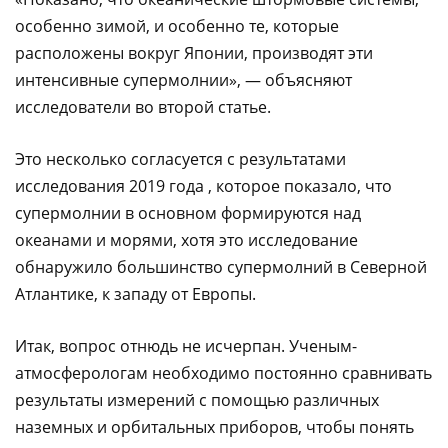
особенно зимой, и особенно те, которые
расположены вокруг Японии, производят эти
интенсивные супермолнии», — объясняют
исследователи во второй статье.
Это несколько согласуется с результатами
исследования 2019 года , которое показало, что
супермолнии в основном формируются над
океанами и морями, хотя это исследование
обнаружило большинство супермолний в Северной
Атлантике, к западу от Европы.
Итак, вопрос отнюдь не исчерпан. Ученым-
атмосферологам необходимо постоянно сравнивать
результаты измерений с помощью различных
наземных и орбитальных приборов, чтобы понять