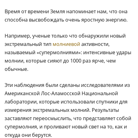
Время от времени Земля напоминает нам, что она
способна высвобождать очень яростную энергию.
Например, ученые только что обнаружили новый
экстремальный тип
молниевой
активности,
называемый «супермолниями»: интенсивные удары
молнии, которые сияют до 1000 раз ярче, чем
обычные.
Эти наблюдения были сделаны исследователями из
Американской Лос-Аламосской Национальной
лаборатории, которые использовали спутники для
измерения экстремальных молний. Результаты
заставляют переосмыслить, что представляет собой
супермолния, и проливают новый свет на то, как и
откуда они берутся.