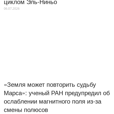
циклом Эль-Ниньо
06.07.2026
«Земля может повторить судьбу
Марса»: ученый РАН предупредил об
ослаблении магнитного поля из-за
смены полюсов