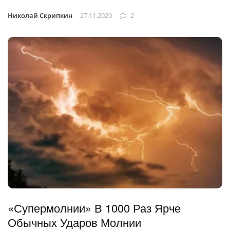
Николай Скрипкин
27.11.2020
2
«Супермолнии» В 1000 Раз Ярче
Обычных Ударов Молнии