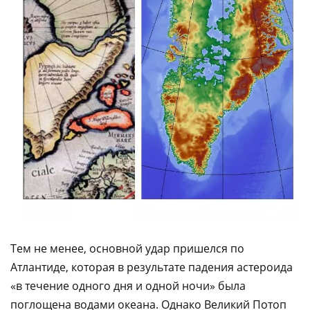
Тем не менее, основной удар пришелся по
Атлантиде, которая в результате падения астероида
«в течение одного дня и одной ночи» была
поглощена водами океана. Однако Великий Потоп