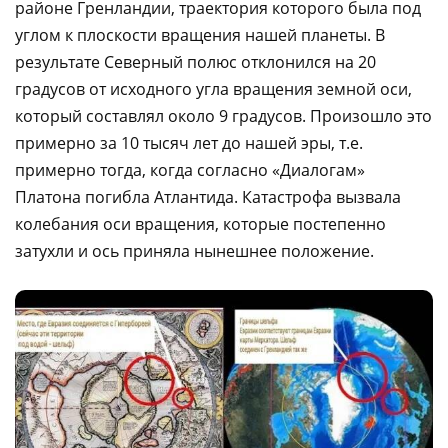
районе Гренландии, траектория которого была под
углом к плоскости вращения нашей планеты. В
результате Северный полюс отклонился на 20
градусов от исходного угла вращения земной оси,
который составлял около 9 градусов. Произошло это
примерно за 10 тысяч лет до нашей эры, т.е.
примерно тогда, когда согласно «Диалогам»
Платона погибла Атлантида. Катастрофа вызвала
колебания оси вращения, которые постепенно
затухли и ось приняла нынешнее положение.