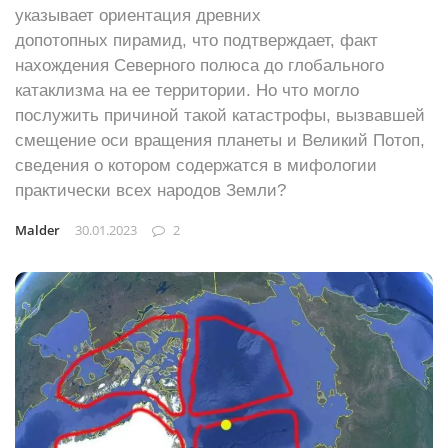
указывает ориентация древних
допотопных пирамид, что подтверждает, факт
нахождения Северного полюса до глобального
катаклизма на ее территории. Но что могло
послужить причиной такой катастрофы, вызвавшей
смещение оси вращения планеты и Великий Потоп,
сведения о котором содержатся в мифологии
практически всех народов Земли?
Malder
30.01.2023
2