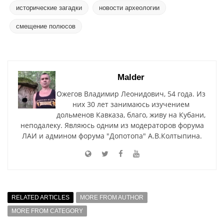
исторические загадки
новости археологии
смещение полюсов
Malder
Ожегов Владимир Леонидович, 54 года. Из
них 30 лет занимаюсь изучением
дольменов Кавказа, благо, живу на Кубани,
неподалеку. Являюсь одним из модераторов форума
ЛАИ и админом форума "Допотопа" А.В.Колтыпина.
RELATED ARTICLES
MORE FROM AUTHOR
MORE FROM CATEGORY