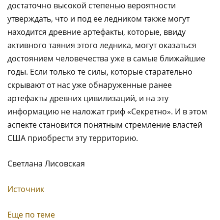
достаточно высокой степенью вероятности
утверждать, что и под ее ледником также могут
находится древние артефакты, которые, ввиду
активного таяния этого ледника, могут оказаться
достоянием человечества уже в самые ближайшие
годы. Если только те силы, которые старательно
скрывают от нас уже обнаруженные ранее
артефакты древних цивилизаций, и на эту
информацию не наложат гриф «Секретно». И в этом
аспекте становится понятным стремление властей
США приобрести эту территорию.
Светлана Лисовская
Источник
Еще по теме