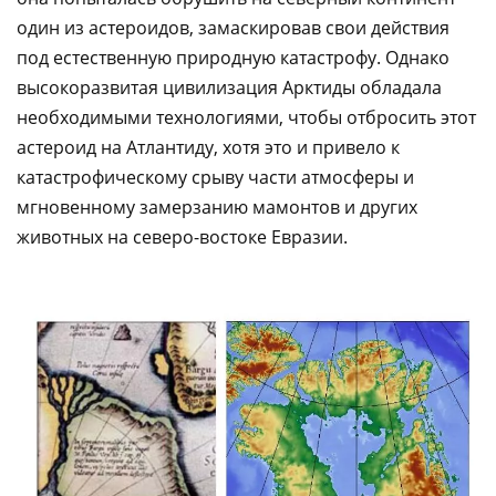
один из астероидов, замаскировав свои действия
под естественную природную катастрофу. Однако
высокоразвитая цивилизация Арктиды обладала
необходимыми технологиями, чтобы отбросить этот
астероид на Атлантиду, хотя это и привело к
катастрофическому срыву части атмосферы и
мгновенному замерзанию мамонтов и других
животных на северо-востоке Евразии.