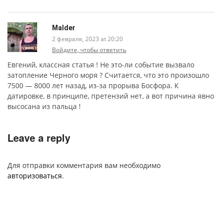
Malder
2 февраля, 2023 at 20:20
Войдите, чтобы ответить
Евгений, классная статья ! Не это-ли событие вызвало
затопление Черного моря ? Считается, что это произошло
7500 — 8000 лет назад, из-за прорыва Босфора. К
датировке, в принципе, претензий нет, а вот причина явно
высосана из пальца !
Leave a reply
Для отправки комментария вам необходимо
авторизоваться
.