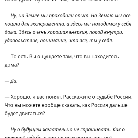
— Ну, на Земле мы проходили опыт. На Землю мы все
пошли для эксперимента, а здесь мы находимся у себя
дома. Здесь очень хорошая энергия, покой внутри,
удовольствие, понимание, что все, ты у себя.
— То есть Вы ощущаете там, что вы находитесь
дома?
— Да.
— Хорошо, я вас понял. Расскажите о судьбе России.
Что вы можете вообще сказать, как Россия дальше
будет двигаться?
— Ну о будущем желательно не спрашивать. Как о
таковой судьбе, я вам не могу рассказать всё.