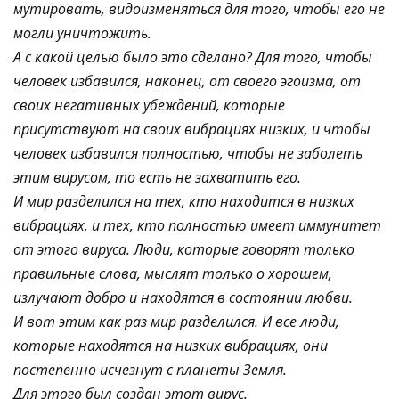
мутировать, видоизменяться для того, чтобы его не
могли уничтожить.
А с какой целью было это сделано? Для того, чтобы
человек избавился, наконец, от своего эгоизма, от
своих негативных убеждений, которые
присутствуют на своих вибрациях низких, и чтобы
человек избавился полностью, чтобы не заболеть
этим вирусом, то есть не захватить его.
И мир разделился на тех, кто находится в низких
вибрациях, и тех, кто полностью имеет иммунитет
от этого вируса. Люди, которые говорят только
правильные слова, мыслят только о хорошем,
излучают добро и находятся в состоянии любви.
И вот этим как раз мир разделился. И все люди,
которые находятся на низких вибрациях, они
постепенно исчезнут с планеты Земля.
Для этого был создан этот вирус.