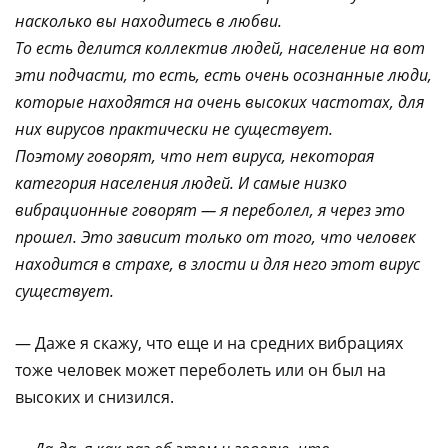
насколько вы находитесь в любви.
То есть делится коллектив людей, население на вот
эти подчасти, то есть, есть очень осознанные люди,
которые находятся на очень высоких частотах, для
них вирусов практически не существует.
Поэтому говорят, что нет вируса, некоторая
категория населения людей. И самые низко
вибрационные говорят — я переболел, я через это
прошел. Это зависит только от того, что человек
находится в страхе, в злости и для него этот вирус
существует.
— Даже я скажу, что еще и на средних вибрациях
тоже человек может переболеть или он был на
высоких и снизился.