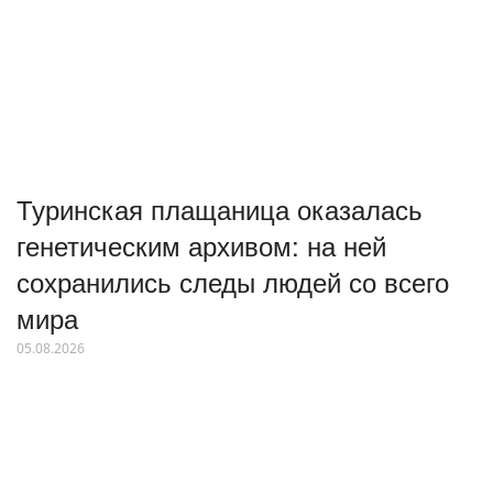
Туринская плащаница оказалась
генетическим архивом: на ней
сохранились следы людей со всего
мира
05.08.2026