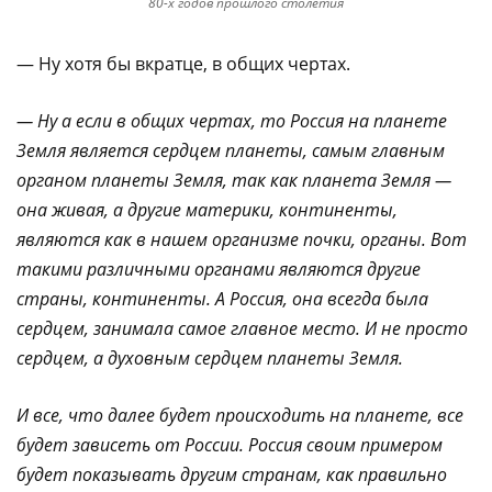
80-х годов прошлого столетия
— Ну хотя бы вкратце, в общих чертах.
— Ну а если в общих чертах, то Россия на планете
Земля является сердцем планеты, самым главным
органом планеты Земля, так как планета Земля —
она живая, а другие материки, континенты,
являются как в нашем организме почки, органы. Вот
такими различными органами являются другие
страны, континенты. А Россия, она всегда была
сердцем, занимала самое главное место. И не просто
сердцем, а духовным сердцем планеты Земля.
И все, что далее будет происходить на планете, все
будет зависеть от России. Россия своим примером
будет показывать другим странам, как правильно