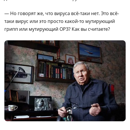
— Но говорят же, что вируса всё-таки нет. Это всё-
таки вирус или это просто какой-то мутирующий
грипп или мутирующий ОРЗ? Как вы считаете?