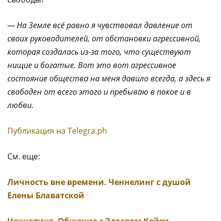
— На Земле всё равно я чувствовал давление от
своих руководителей, от обстановки агрессивной,
которая создалась из-за того, что существуют
нищие и богатые. Вот это вот агрессивное
состояние общества на меня давило всегда, а здесь я
свободен от всего этого и пребываю в покое и в
любви.
Публикация на Тelegra.ph
См. еще:
Личность вне времени. Ченнелинг с душой
Елены Блаватской