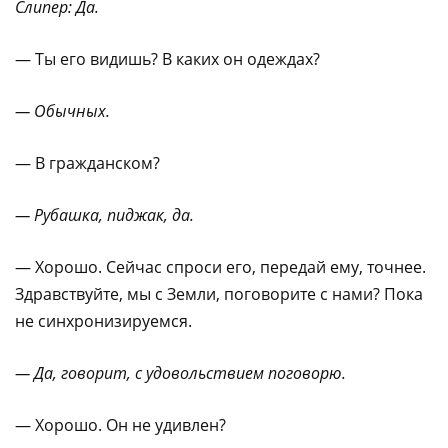
Слипер: Да.
— Ты его видишь? В каких он одеждах?
— Обычных.
— В гражданском?
— Рубашка, пиджак, да.
— Хорошо. Сейчас спроси его, передай ему, точнее.
Здравствуйте, мы с Земли, поговорите с нами? Пока
не синхронизируемся.
— Да, говорит, с удовольствием поговорю.
— Хорошо. Он не удивлен?