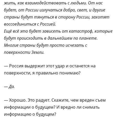
жить, как взаимодействовать с людьми. От нас
будет, от России излучаться добро, свет, и другие
страны будут тянуться в сторону России, захотят
воссоединиться с Россией.
Ещё всё это будет зависеть от катастроф, которые
будут происходить в дальнейшем по планете.
Многие страны будут просто исчезать с
поверхности Земли.
— Россия выдержит этот удар и останется на
поверхности, я правильно понимаю?
— Да.
— Хорошо. Это радует. Скажите, чем вреден съем
информации о будущем? И вредно ли снимать
информацию о будущем?