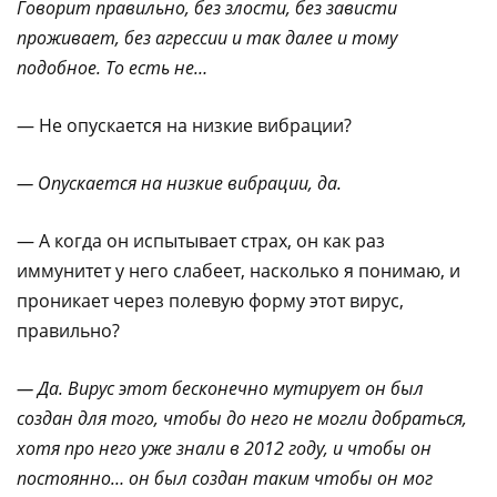
Говорит правильно, без злости, без зависти
проживает, без агрессии и так далее и тому
подобное. То есть не…
— Не опускается на низкие вибрации?
— Опускается на низкие вибрации, да.
— А когда он испытывает страх, он как раз
иммунитет у него слабеет, насколько я понимаю, и
проникает через полевую форму этот вирус,
правильно?
— Да. Вирус этот бесконечно мутирует он был
создан для того, чтобы до него не могли добраться,
хотя про него уже знали в 2012 году, и чтобы он
постоянно… он был создан таким чтобы он мог