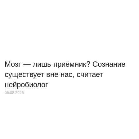
Мозг — лишь приёмник? Сознание
существует вне нас, считает
нейробиолог
06.08.2026