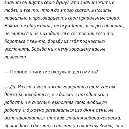
значит очищать свою душу? Это значит жить в
любви и все то, что я до этого сказал, мыслить
правильно и проговаривать свои правильные слова.
Никого не обсуждать, не осуждать, не агрессировать,
не злиться и не находиться в состоянии кого-то,
бороться с кем-то, борьбу из себя полностью
исключить. Борьба ни к чему хорошему вас не
приведет.
— Полное принятие окружающего мира?
— Да. И если в частности говорить о том, где вы
должны находиться, вы должны находиться в
радости и в счастье, выполняя свою любимую
работу, и духовно развиваться изо дня в день, не
останавливаться, так как главная задача человека,
пришедшего для этого опыта на планету Земля, это