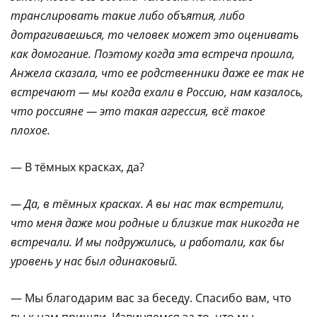
транслировать такие либо объятия, либо
дотрагиваешься, то человек может это оценивать
как домогание. Поэтому когда эта встреча прошла,
Анжела сказала, что ее родственники даже ее так не
встречают — мы когда ехали в Россию, нам казалось,
что россияне — это такая агрессия, всё такое
плохое.
— В тёмных красках, да?
— Да, в тёмных красках. А вы нас так встретили,
что меня даже мои родные и близкие так никогда не
встречали. И мы подружились, и работали, как бы
уровень у нас был одинаковый.
— Мы благодарим вас за беседу. Спасибо вам, что