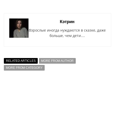
Кэтрин
Взрослые иногда нуждаются в сказке, даже
больше, чем дети....
RELATED ARTICLES
MORE FROM AUTHOR
MORE FROM CATEGORY