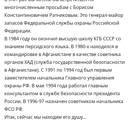
многочисленным просьбам с Борисом
Константиновичем Ратниковым. Это генерал-майор
запасов Федеральной службы охраны Российской
Федерации.
В 1984 году он окончил высшую школу КГБ СССР со
знанием персидского языка. В 1980-х находился в
командировке в Афганистане в качестве советника
органов ХАД (служба государственной безопасности
в Афганистане). С 1991 по 1994 год был первым
заместителем начальника Главного управления
охраны РФ. В мае 1994 года работал главным
консультантом в службе безопасности президента
России. В 1996-97 назначен советником начальника
ФСО РФ.
Итак, сейчас мы находим его душу…