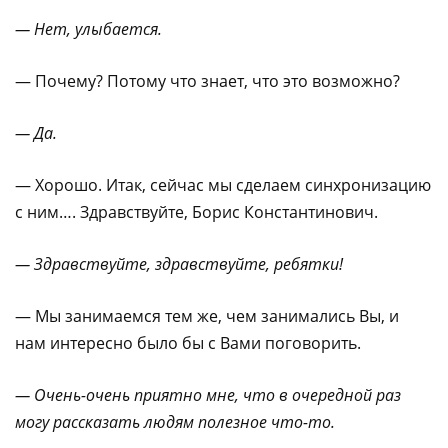
— Нет, улыбается.
— Почему? Потому что знает, что это возможно?
— Да.
— Хорошо. Итак, сейчас мы сделаем синхронизацию
с ним…. Здравствуйте, Борис Константинович.
— Здравствуйте, здравствуйте, ребятки!
— Мы занимаемся тем же, чем занимались Вы, и
нам интересно было бы с Вами поговорить.
— Очень-очень приятно мне, что в очередной раз
могу рассказать людям полезное что-то.