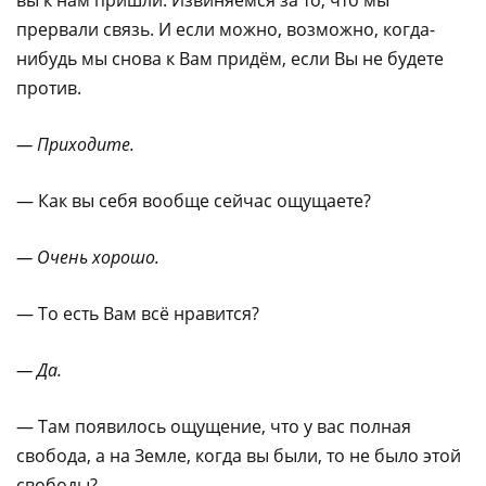
вы к нам пришли. Извиняемся за то, что мы
прервали связь. И если можно, возможно, когда-
нибудь мы снова к Вам придём, если Вы не будете
против.
— Приходите.
— Как вы себя вообще сейчас ощущаете?
— Очень хорошо.
— То есть Вам всё нравится?
— Да.
— Там появилось ощущение, что у вас полная
свобода, а на Земле, когда вы были, то не было этой
свободы?