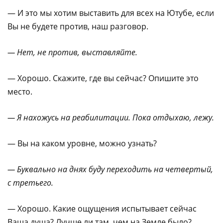
— И это мы хотим выставить для всех на Ютубе, если
Вы не будете против, наш разговор.
— Нет, не против, выставляйте.
— Хорошо. Скажите, где вы сейчас? Опишите это
место.
— Я нахожусь на реабилитации. Пока отдыхаю, лежу.
— Вы на каком уровне, можно узнать?
— Буквально на днях буду переходить на четвертый,
с третьего.
— Хорошо. Какие ощущения испытывает сейчас
Ваша душа? Лучше ли там, чем на Земле было?