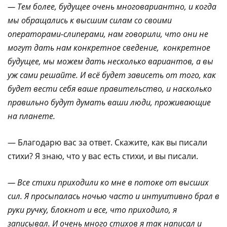
— Тем более, будущее очень многовариантно, и когда
мы обращались к высшим силам со своими
операторами-слиперами, нам говорили, что они не
могут дать нам конкретное сведение, конкретное
будущее, мы можем дать несколько вариантов, а вы
уж сами решайте. И всё будет зависеть от того, как
будет вести себя ваше правительство, и насколько
правильно будут думать ваши люди, проживающие
на планете.
— Благодарю вас за ответ. Скажите, как вы писали
стихи? Я знаю, что у вас есть стихи, и вы писали.
— Все стихи приходили ко мне в потоке от высших
сил. Я просыпалась ночью часто и интуитивно брал в
руки ручку, блокнот и все, что приходило, я
записывал. И очень много стихов я так написал и