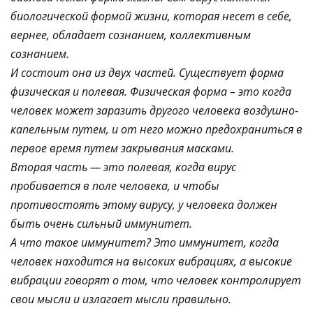
биологической формой жизни, которая несет в себе,
вернее, обладает сознанием, коллективным
сознанием.
И состоит она из двух частей. Существует форма
физическая и полевая. Физическая форма – это когда
человек может заразить другого человека воздушно-
капельным путем, и от него можно предохраниться в
первое время путем закрывания масками.
Вторая часть — это полевая, когда вирус
пробивается в поле человека, и чтобы
противостоять этому вирусу, у человека должен
быть очень сильный иммунитет.
А что такое иммунитет? Это иммунитет, когда
человек находится на высоких вибрациях, а высокие
вибрации говорят о том, что человек контролирует
свои мысли и излагает мысли правильно.