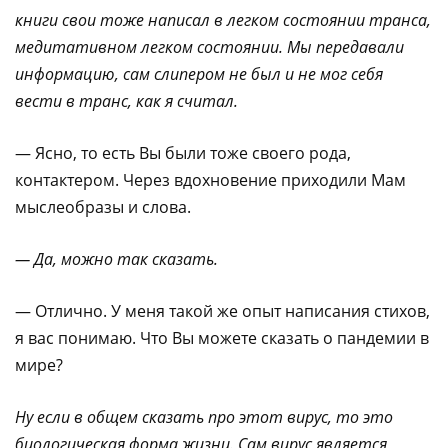
книги свои тоже написал в легком состоянии транса,
медитативном легком состоянии. Мы передавали
информацию, сам слипером не был и не мог себя
вести в транс, как я считал.
— Ясно, то есть Вы были тоже своего рода,
контактером. Через вдохновение приходили Мам
мыслеобразы и слова.
— Да, можно так сказать.
— Отлично. У меня такой же опыт написания стихов,
я вас понимаю. Что Вы можете сказать о пандемии в
мире?
Ну если в общем сказать про этот вирус, то это
биологическая форма жизни. Сам вирус является