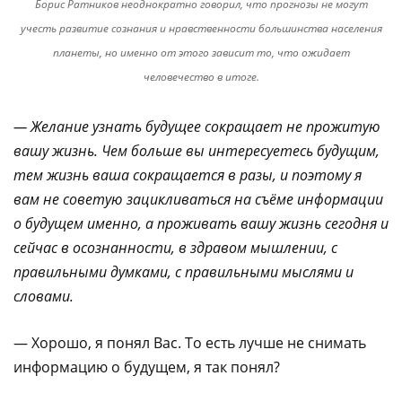
Борис Ратников неоднократно говорил, что прогнозы не могут
учесть развитие сознания и нравственности большинства населения
планеты, но именно от этого зависит то, что ожидает
человечество в итоге.
— Желание узнать будущее сокращает не прожитую
вашу жизнь. Чем больше вы интересуетесь будущим,
тем жизнь ваша сокращается в разы, и поэтому я
вам не советую зацикливаться на съёме информации
о будущем именно, а проживать вашу жизнь сегодня и
сейчас в осознанности, в здравом мышлении, с
правильными думками, с правильными мыслями и
словами.
— Хорошо, я понял Вас. То есть лучше не снимать
информацию о будущем, я так понял?