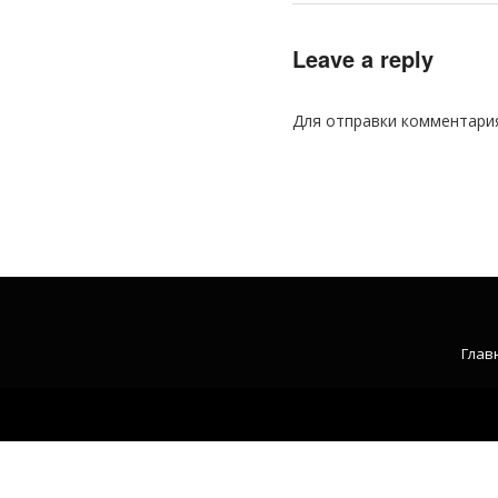
Leave a reply
Для отправки комментари
Глав