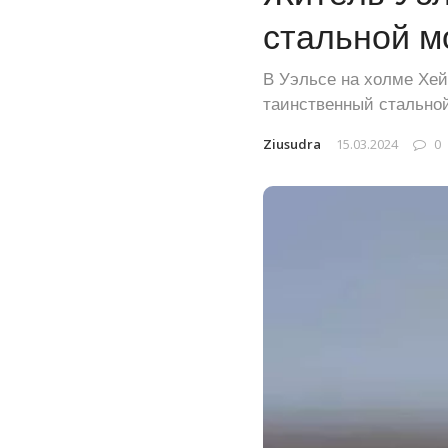
стальной м
В Уэльсе на холме Хей
таинственный стальной
Ziusudra
15.03.2024
0