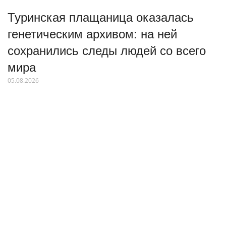
Туринская плащаница оказалась
генетическим архивом: на ней
сохранились следы людей со всего
мира
05.08.2026