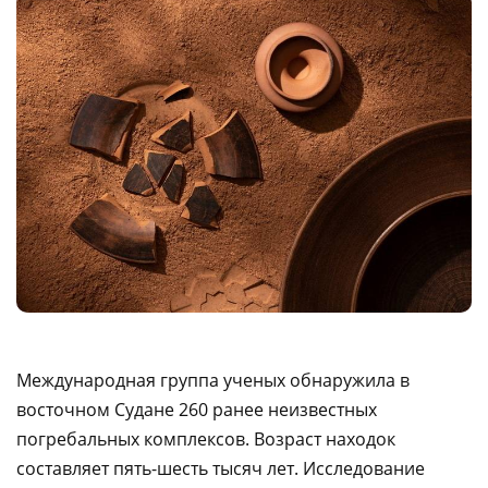
Международная группа ученых обнаружила в
восточном Судане 260 ранее неизвестных
погребальных комплексов. Возраст находок
составляет пять-шесть тысяч лет. Исследование