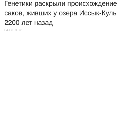
Генетики раскрыли происхождение
саков, живших у озера Иссык-Куль
2200 лет назад
04.08.2026