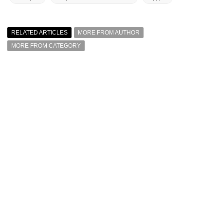
RELATED ARTICLES
MORE FROM AUTHOR
MORE FROM CATEGORY