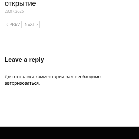
открытие
23.07.2026
PREV
NEXT
Leave a reply
Для отправки комментария вам необходимо
авторизоваться
.