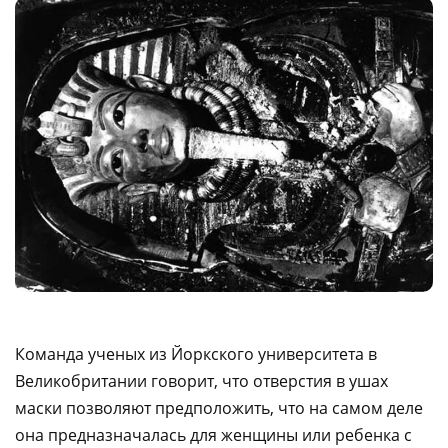
Команда ученых из Йоркского университета в
Великобритании говорит, что отверстия в ушах
маски позволяют предположить, что на самом деле
она предназначалась для женщины или ребенка с