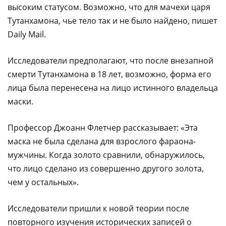
высоким статусом. Возможно, что для мачехи царя
Тутанхамона, чье тело так и не было найдено, пишет
Daily Mail.
Исследователи предполагают, что после внезапной
смерти Тутанхамона в 18 лет, возможно, форма его
лица была перенесена на лицо истинного владельца
маски.
Профессор Джоанн Флетчер рассказывает: «Эта
маска не была сделана для взрослого фараона-
мужчины. Когда золото сравнили, обнаружилось,
что лицо сделано из совершенно другого золота,
чем у остальных».
Исследователи пришли к новой теории после
повторного изучения исторических записей о