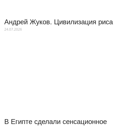
Андрей Жуков. Цивилизация риса
24.07.2026
В Египте сделали сенсационное