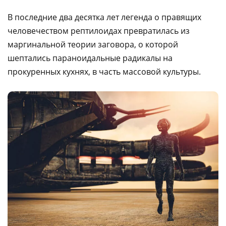
В последние два десятка лет легенда о правящих
человечеством рептилоидах превратилась из
маргинальной теории заговора, о которой
шептались параноидальные радикалы на
прокуренных кухнях, в часть массовой культуры.