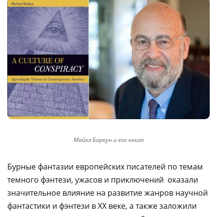
Майкл Баркун и его книга
Бурные фантазии европейских писателей по темам
темного фэнтези, ужасов и приключений оказали
значительное влияние на развитие жанров научной
фантастики и фэнтези в XX веке, а также заложили