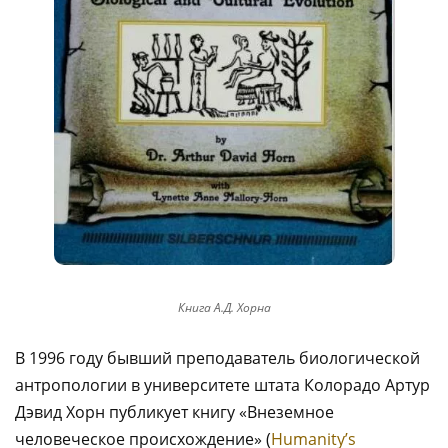
Книга А.Д. Хорна
В 1996 году бывший преподаватель биологической
антропологии в университете штата Колорадо Артур
Дэвид Хорн публикует книгу «Внеземное
человеческое происхождение» (
Humanity’s