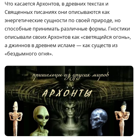
Что касается Архонтов, в древних текстах и
Священных писаниях они описываются как
энергетические сущности по своей природе, но
способные принимать различные формы. Гностики
описывали своих Архонтов как «светящийся огонь»,
а джиннов в древнем исламе — как существ из
«бездымного огня».