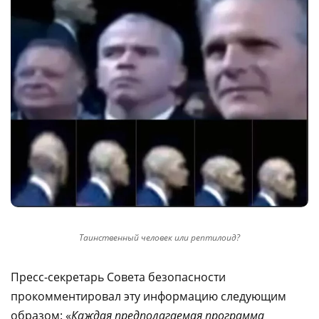
Таинственный человек или рептилоид?
Пресс-секретарь Совета безопасности
прокомментировал эту информацию следующим
образом: «
Каждая предполагаемая программа