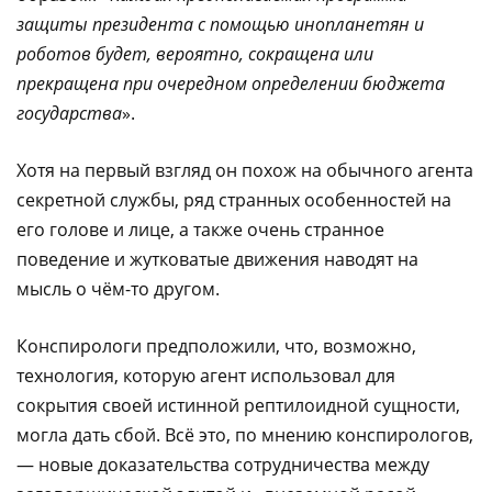
защиты президента с помощью инопланетян и
роботов будет, вероятно, сокращена или
прекращена при очередном определении бюджета
государства
».
Хотя на первый взгляд он похож на обычного агента
секретной службы, ряд странных особенностей на
его голове и лице, а также очень странное
поведение и жутковатые движения наводят на
мысль о чём-то другом.
Конспирологи предположили, что, возможно,
технология, которую агент использовал для
сокрытия своей истинной рептилоидной сущности,
могла дать сбой. Всё это, по мнению конспирологов,
— новые доказательства сотрудничества между