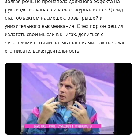
долгая речь не произвела должного эффекта на
руководство канала и коллег журналистов. Дэвид
стал объектом насмешек, розыгрышей и
унизительного высмеивания. С тех пор он решил
излагать свои мысли в книгах, делиться с
читателями своими размышлениями. Так началась
его писательская деятельность.