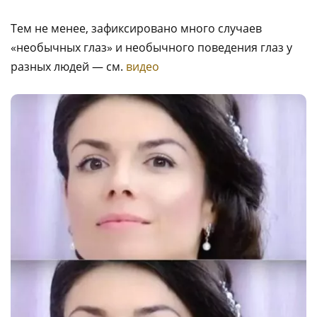
Тем не менее, зафиксировано много случаев
«необычных глаз» и необычного поведения глаз у
разных людей — см.
видео