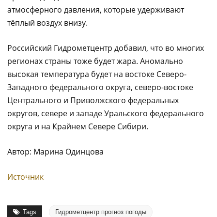
атмосферного давления, которые удерживают
тёплый воздух внизу.
Российский Гидрометцентр добавил, что во многих
регионах страны тоже будет жара. Аномально
высокая температура будет на востоке Северо-
Западного федерального округа, северо-востоке
Центрального и Приволжского федеральных
округов, севере и западе Уральского федерального
округа и на Крайнем Севере Сибири.
Автор: Марина Одинцова
Источник
Tags
Гидрометцентр прогноз погоды