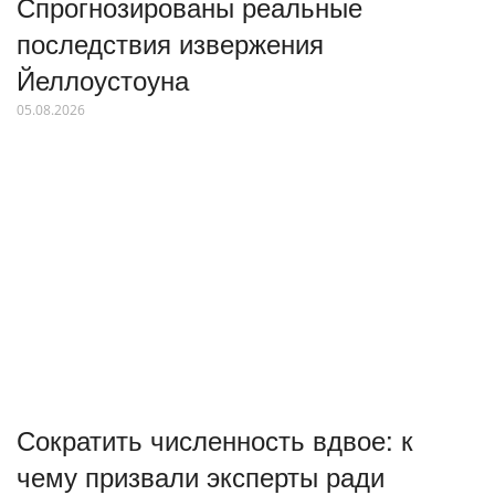
Спрогнозированы реальные
последствия извержения
Йеллоустоуна
05.08.2026
Сократить численность вдвое: к
чему призвали эксперты ради