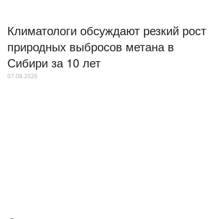
Климатологи обсуждают резкий рост
природных выбросов метана в
Сибири за 10 лет
07.08.2026