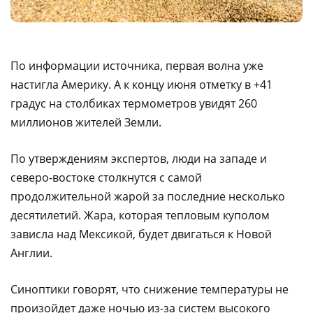
По информации источника, первая волна уже
настигла Америку. А к концу июня отметку в +41
градус на столбиках термометров увидят 260
миллионов жителей Земли.
По утверждениям экспертов, люди на западе и
северо-востоке столкнутся с самой
продолжительной жарой за последние несколько
десятилетий. Жара, которая тепловым куполом
зависла над Мексикой, будет двигаться к Новой
Англии.
Синоптики говорят, что снижение температуры не
произойдет даже ночью из-за систем высокого