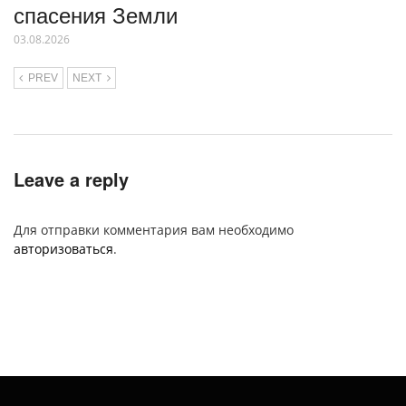
спасения Земли
03.08.2026
PREV
NEXT
Leave a reply
Для отправки комментария вам необходимо
авторизоваться
.