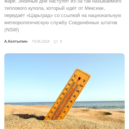
жаре. Знойные дни наступят из-за так называемого
теплового купола, который идёт от Мексики,
передаёт «Царьград» со ссылкой на национальную
метеорологическую службу Соединённых штатов
(NSW)
А.Колтыпин
19.06.2024
0