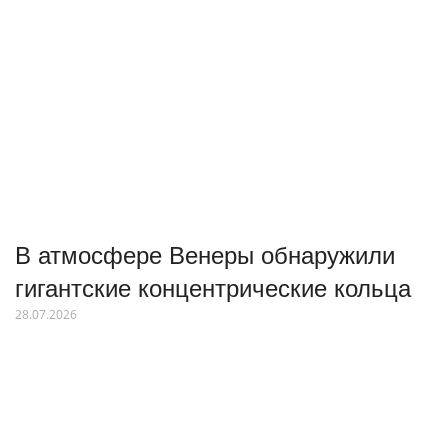
В атмосфере Венеры обнаружили
гигантские концентрические кольца
28.07.2026