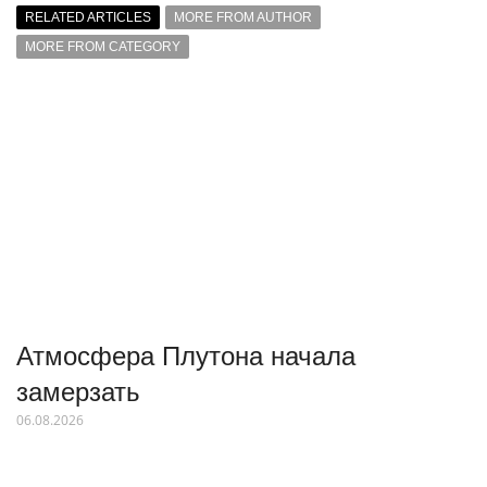
RELATED ARTICLES
MORE FROM AUTHOR
MORE FROM CATEGORY
Атмосфера Плутона начала
замерзать
06.08.2026