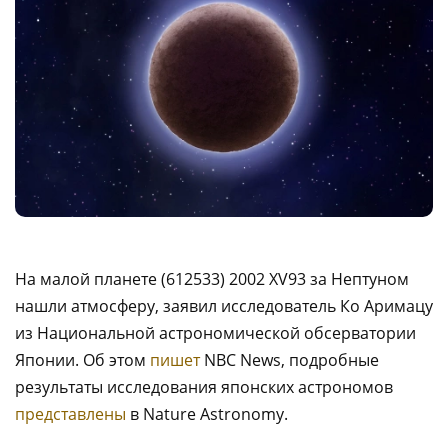
На малой планете (612533) 2002 XV93 за Нептуном
нашли атмосферу, заявил исследователь Ко Аримацу
из Национальной астрономической обсерватории
Японии. Об этом
пишет
NBC News, подробные
результаты исследования японских астрономов
представлены
в Nature Astronomy.