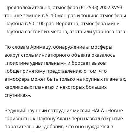
Предположительно, атмосфера (612533) 2002 XV93
тоньше земной в 5–10 млн раз и тоньше атмосферы
Плутона в 50–100 раз. Вероятно, атмосфера мини-
Плутона состоит из метана, азота или угарного газа.
По словам Аримацу, обнаружение атмосферы
вокруг столь миниатюрного объекта оказалось
«поистине удивительным» и бросает вызов
«общепринятому представлению о том, что
атмосфера может быть только на крупных планетах,
карликовых планетах и некоторых больших
спутниках».
Ведущий научный сотрудник миссии НАСА «Новые
горизонты» к Плутону Алан Стерн назвал открытие
поразительным, добавив, что оно нуждается в