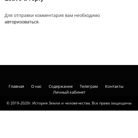
Для отправки комментария вам необходимо
авторизоваться
.
Главная
О нас
Содержание
Телеграм
Контакты
Личный кабинет
© 2019-2020г. История Земли и человечества. Все права защищены