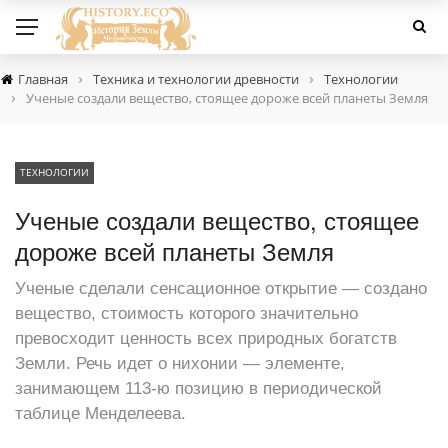
›
›
Главная
Техника и технологии древности
Технологии
›
Ученые создали вещество, стоящее дороже всей планеты Земля
ТЕХНОЛОГИИ
Ученые создали вещество, стоящее
дороже всей планеты Земля
Ученые сделали сенсационное открытие — создано
вещество, стоимость которого значительно
превосходит ценность всех природных богатств
Земли. Речь идет о нихонии — элементе,
занимающем 113-ю позицию в периодической
таблице Менделеева.