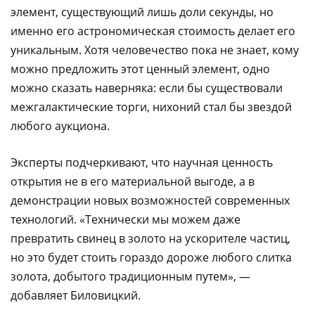
элемент, существующий лишь доли секунды, но
именно его астрономическая стоимость делает его
уникальным. Хотя человечество пока не знает, кому
можно предложить этот ценный элемент, одно
можно сказать наверняка: если бы существовали
межгалактические торги, нихоний стал бы звездой
любого аукциона.
Эксперты подчеркивают, что научная ценность
открытия не в его материальной выгоде, а в
демонстрации новых возможностей современных
технологий. «Технически мы можем даже
превратить свинец в золото на ускорителе частиц,
но это будет стоить гораздо дороже любого слитка
золота, добытого традиционным путем», —
добавляет Биловицкий.