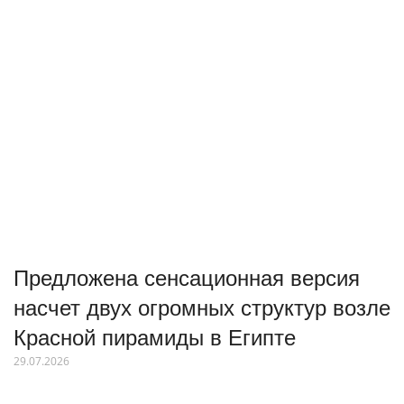
Предложена сенсационная версия
насчет двух огромных структур возле
Красной пирамиды в Египте
29.07.2026