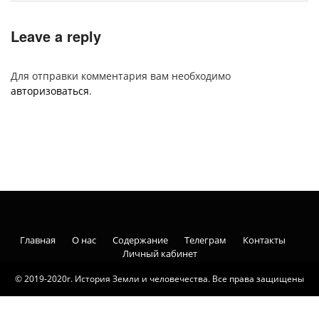
Leave a reply
Для отправки комментария вам необходимо
авторизоваться
.
Главная
О нас
Содержание
Телеграм
Контакты
Личный кабинет
© 2019-2020г. История Земли и человечества. Все права защищены