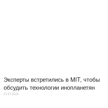
Эксперты встретились в MIT, чтобы
обсудить технологии инопланетян
27.07.2026