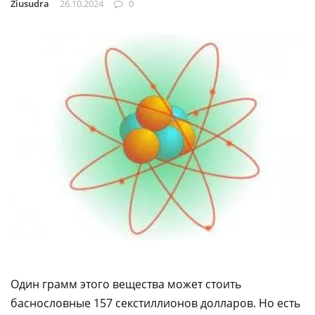
Ziusudra
26.10.2024
0
Один грамм этого вещества может стоить
баснословные 157 секстиллионов долларов. Но есть