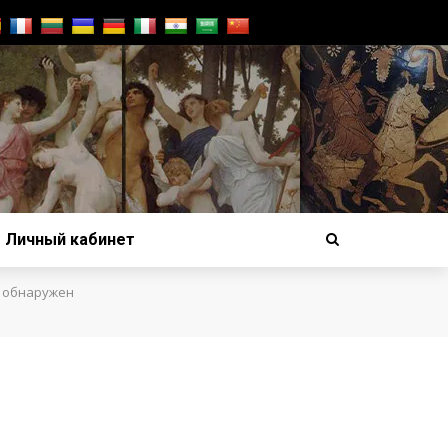
Личный кабинет
 обнаружен