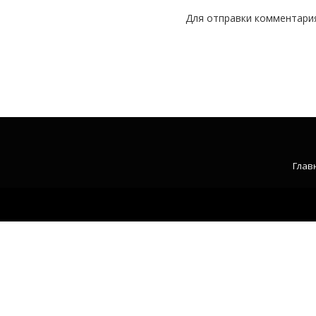
Для отправки комментари
Глав