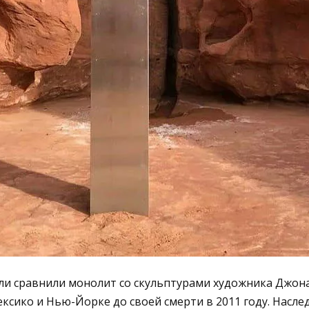
и сравнили монолит со скульптурами художника Джон
сико и Нью-Йорке до своей смерти в 2011 году. Насле