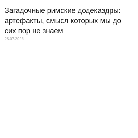
Загадочные римские додекаэдры:
артефакты, смысл которых мы до
сих пор не знаем
28.07.2026