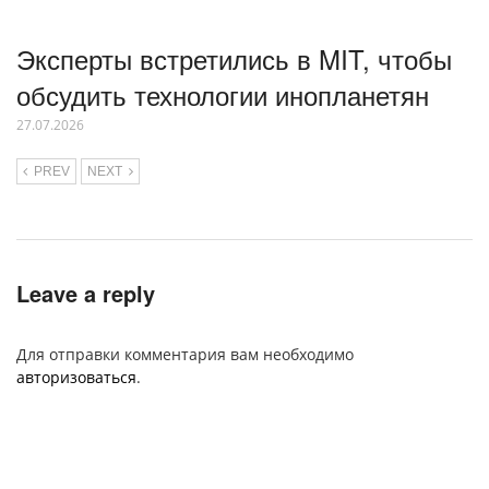
Эксперты встретились в MIT, чтобы
обсудить технологии инопланетян
27.07.2026
PREV
NEXT
Leave a reply
Для отправки комментария вам необходимо
авторизоваться
.