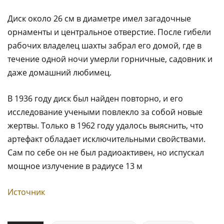
Диск около 26 см в диаметре имел загадочные
орнаменты и центральное отверстие. После гибели
рабочих владелец шахты забрал его домой, где в
течение одной ночи умерли горничные, садовник и
даже домашний любимец.
В 1936 году диск был найден повторно, и его
исследование учеными повлекло за собой новые
жертвы. Только в 1962 году удалось выяснить, что
артефакт обладает исключительными свойствами.
Сам по себе он не был радиоактивен, но испускал
мощное излучение в радиусе 13 м
Источник