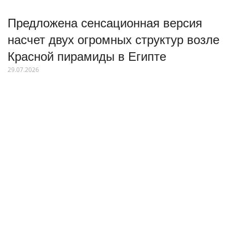
Предложена сенсационная версия
насчет двух огромных структур возле
Красной пирамиды в Египте
29.07.2026