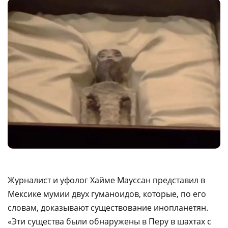
Журналист и уфолог Хайме Мауссан представил в
Мексике мумии двух гуманоидов, которые, по его
словам, доказывают существование инопланетян.
«Эти существа были обнаружены в Перу в шахтах с