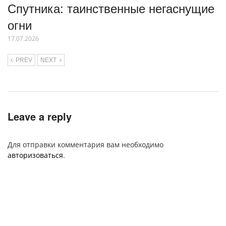
Спутника: таинственные негаснущие
огни
17.07.2026
PREV
NEXT
Leave a reply
Для отправки комментария вам необходимо
авторизоваться
.