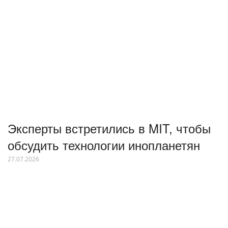
Эксперты встретились в MIT, чтобы
обсудить технологии инопланетян
27.07.2026