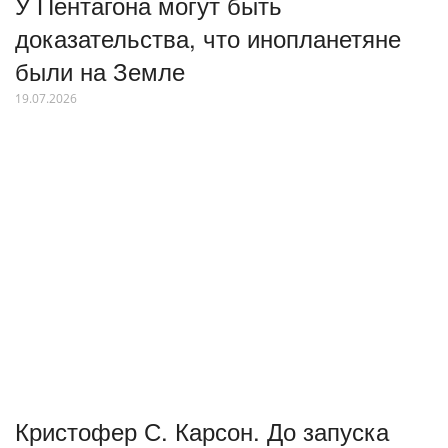
У Пентагона могут быть
доказательства, что инопланетяне
были на Земле
19.07.2026
Кристофер С. Карсон. До запуска